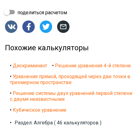
поделиться расчетом




Похожие калькуляторы
•
Дискриминант
•
Решение уравнения 4-й степени
•
Уравнения прямой, проходящей через две точки в
трехмерном пространстве
•
Решение системы двух уравнений первой степени
с двумя неизвестными
•
Кубическое уравнение
•
Раздел: Алгебра ( 46 калькуляторов )