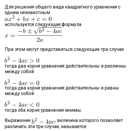
Для решения общего вида квадратного уравнения с
одним неизвестным
используется следующая формула
При этом могут представиться следующие три случая
тогда два корня уравнения действительны и различны
между собой
тогда два корня уравнения действительны и равны
между собой
тогда оба корня уравнения мнимы.
Выражение
, величина которого позволяет
различать эти три случая, называется