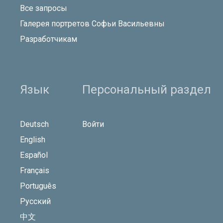
Все запросы
Галерея портретов Софьи Васильевны
Разработчикам
Язык
Персональный раздел
Deutsch
Войти
English
Español
Français
Português
Русский
中文