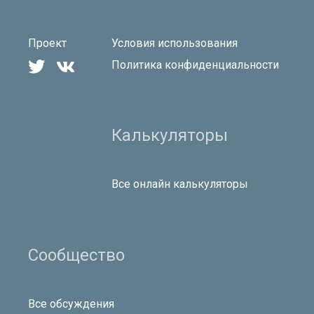
Проект
Условия использования


Политика конфиденциальности
Калькуляторы
Все онлайн калькуляторы
Сообщество
Все обсуждения