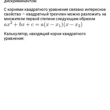
дискриминантом
.
С корнями квадратного уравнения связано интересное
свойство — квадратный трехчлен можно разложить на
множители первой степени следующим образом
Калькулятор, находящий корни квадратного
уравнения: