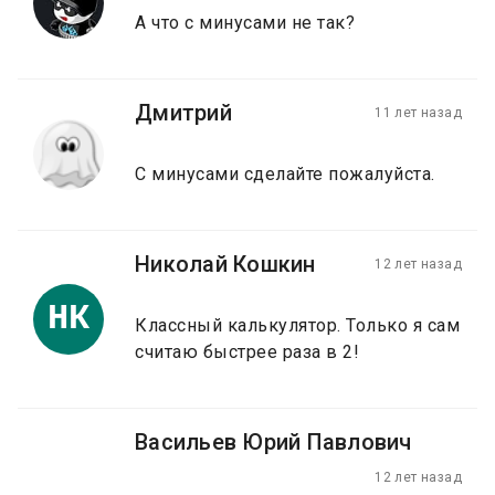
А что с минусами не так?
Дмитрий
11 лет назад
С минусами сделайте пожалуйста.
Николай Кошкин
12 лет назад
НК
Классный калькулятор. Только я сам
считаю быстрее раза в 2!
Васильев Юрий Павлович
12 лет назад