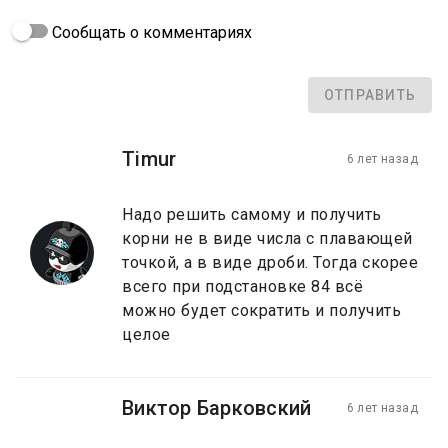
Сообщать о комментариях
ОТПРАВИТЬ
Timur
6 лет назад
Надо решить самому и получить
корни не в виде числа с плавающей
точкой, а в виде дроби. Тогда скорее
всего при подстановке 84 всё
можно будет сократить и получить
целое
Виктор Барковский
6 лет назад