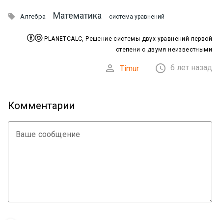
Математика

Алгебра
система уравнений


PLANETCALC, Решение системы двух уравнений первой
степени с двумя неизвестными


6 лет назад
Timur
Комментарии
Ваше сообщение