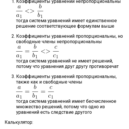
Коэффициенты уравнений непропорциональны
тогда система уравнений имеет единственное
решение соответствующее формулам выше
Коэффициенты уравнений пропорциональны, но
свободные члены непропорциональны
тогда система уравнений не имеет решений,
потому что уравнения друг другу противоречат
Коэффициенты уравнений пропорциональны,
также как и свободные члены
тогда система уравнений имеет бесчисленное
множество решений, потому что одно из
уравнений есть следствие другого
Калькулятор: