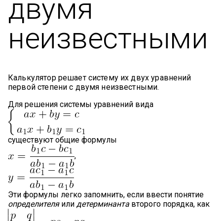
двумя
неизвестными
Калькулятор решает систему их двух уравнений
первой степени с двумя неизвестными.
Для решения системы уравнений вида
существуют общие формулы
,
Эти формулы легко запомнить, если ввести понятие
определителя
или
детерминанта
второго порядка, как