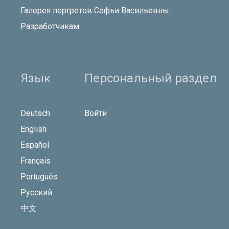
Галерея портретов Софьи Васильевны
Разработчикам
Язык
Персональный раздел
Deutsch
Войти
English
Español
Français
Português
Русский
中文