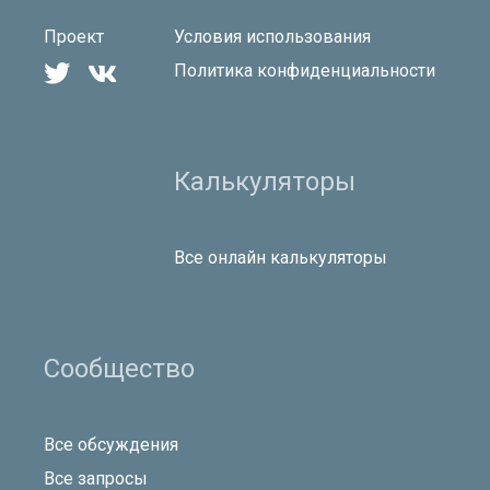
Проект
Условия использования


Политика конфиденциальности
Калькуляторы
Все онлайн калькуляторы
Сообщество
Все обсуждения
Все запросы