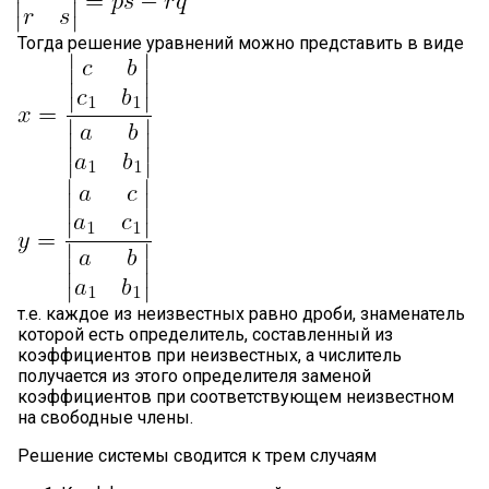
Тогда решение уравнений можно представить в виде
т.е. каждое из неизвестных равно дроби, знаменатель
которой есть определитель, составленный из
коэффициентов при неизвестных, а числитель
получается из этого определителя заменой
коэффициентов при соответствующем неизвестном
на свободные члены.
Решение системы сводится к трем случаям