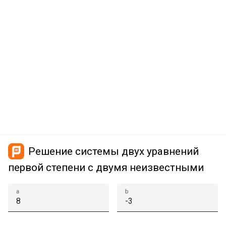
Решение системы двух уравнений
первой степени с двумя неизвестными
a
b