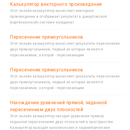
Калькулятор векторного произведения
Этот онлайн-калькулятор вычисляет векторное
произведение и отображает результат в декартовской
(картезианской) системе координат.
Пересечение прямоугольников
Этот онлайн калькулятор вычисляет результаты пересечения
двух прямоугольников, первый из которых является
пересекаемым, а второй - пересекающим
Пересечение прямоугольников
Этот онлайн калькулятор вычисляет результаты пересечения
двух прямоугольников, первый из которых является
пересекаемым, а второй - пересекающим
Нахождение уравнений прямой, заданной
пересечением двух плоскостей
Этот онлайн калькулятор находит уравнения прямой,
заданной пересечением двух плоскостей в пространстве.
Калькулятор выводит канонические и параметрические