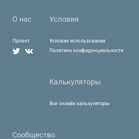
О нас
Условия
Проект
Условия использования


Политика конфиденциальности
Калькуляторы
Все онлайн калькуляторы
Сообщество