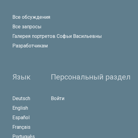
Все обсуждения
Все запросы
Галерея портретов Софьи Васильевны
Разработчикам
Язык
Персональный раздел
Deutsch
Войти
English
Español
Français
Português