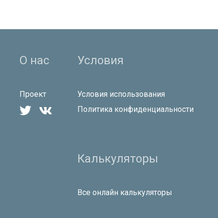
О нас
Условия
Проект
Условия использования


Политика конфиденциальности
Калькуляторы
Все онлайн калькуляторы