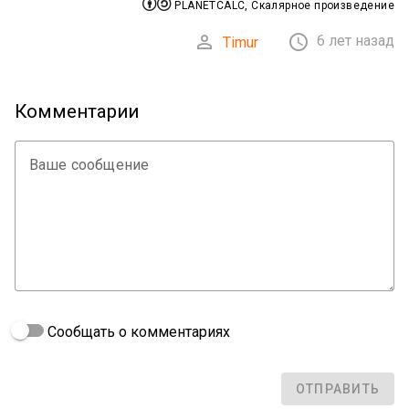


PLANETCALC, Скалярное произведение


6 лет назад
Timur
Комментарии
Ваше сообщение
Сообщать о комментариях
ОТПРАВИТЬ