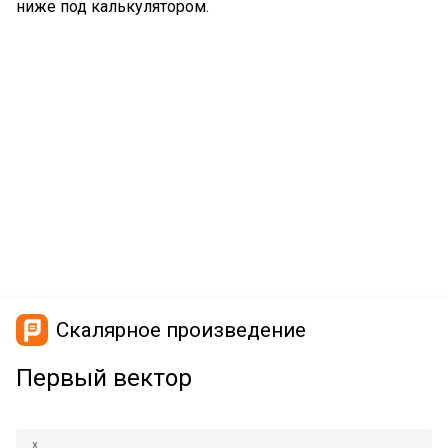
ниже под калькулятором.
Скалярное произведение
Первый вектор
x