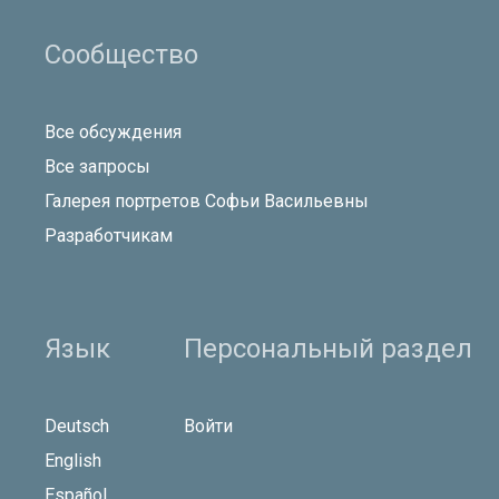
Сообщество
Все обсуждения
Все запросы
Галерея портретов Софьи Васильевны
Разработчикам
Язык
Персональный раздел
Deutsch
Войти
English
Español