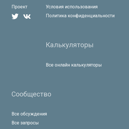
Проект
Условия использования


Политика конфиденциальности
Калькуляторы
Все онлайн калькуляторы
Сообщество
Все обсуждения
Все запросы