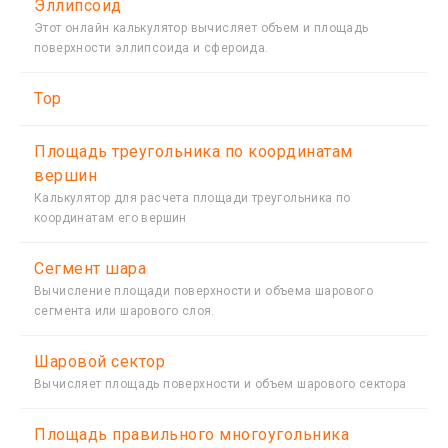
Эллипсоид
Этот онлайн калькулятор вычисляет объем и площадь
поверхности эллипсоида и сфероида.
Тор
Площадь треугольника по координатам
вершин
Калькулятор для расчета площади треугольника по
координатам его вершин
Сегмент шара
Вычисление площади поверхности и объема шарового
сегмента или шарового слоя.
Шаровой сектор
Вычисляет площадь поверхности и объем шарового сектора
Площадь правильного многоугольника