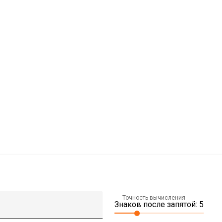
Точность вычисления
Знаков после запятой: 5