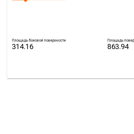
Площадь боковой поверхности
Площадь повер
314.16
863.94