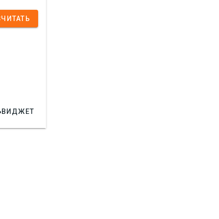
СЧИТАТЬ

ВИДЖЕТ