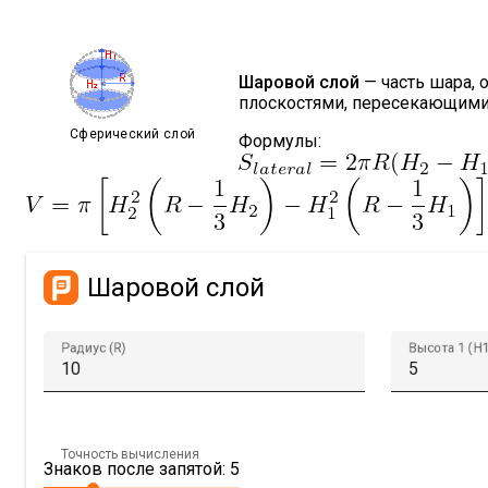
Шаровой слой
— часть шара,
плоскостями, пересекающими
Сферический слой
Формулы:
Шаровой слой
Радиус (R)
Высота 1 (H1
Точность вычисления
Знаков после запятой: 5