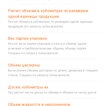
Расчет объема в кубометрах по размерам
одной единицы продукции
Расчет объема в кубометрах по размерам одной единицы
продукции (по запросу пользователя).
Вес партии упаковок
Расчет веса партии упаковок по весу и объему одной
упаковки и приблизительному общему объему партии.
Создано по запросу пользователя.
Объем цистерны
Вычисление объема цистерны по длине, диаметру и толщине
стенок. Создано по запросу пользователя.
Доски, кубометры их
Про расчет числа досок по объему и объема по числу досок
Объем жидкости в наклоненном