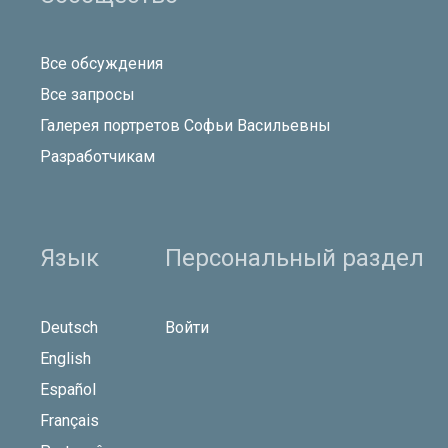
Все обсуждения
Все запросы
Галерея портретов Софьи Васильевны
Разработчикам
Язык
Персональный раздел
Deutsch
Войти
English
Español
Français