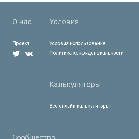
О нас
Условия
Проект
Условия использования


Политика конфиденциальности
Калькуляторы
Все онлайн калькуляторы
Сообщество