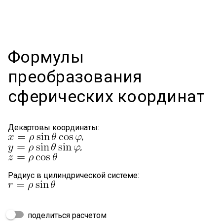
Формулы
преобразования
сферических координат
Декартовы координаты:
,
,
Радиус в цилиндрической системе:
поделиться расчетом