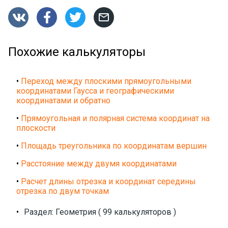




Похожие калькуляторы
•
Переход между плоскими прямоугольными
координатами Гаусса и географическими
координатами и обратно
•
Прямоугольная и полярная система координат на
плоскости
•
Площадь треугольника по координатам вершин
•
Расстояние между двумя координатами
•
Расчет длины отрезка и координат середины
отрезка по двум точкам
•
Раздел: Геометрия ( 99 калькуляторов )