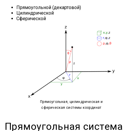
Прямоугольной (декартовой)
Цилиндрической
Сферической
Прямоугольная, цилиндрическая и
сферическая системы координат
Прямоугольная система