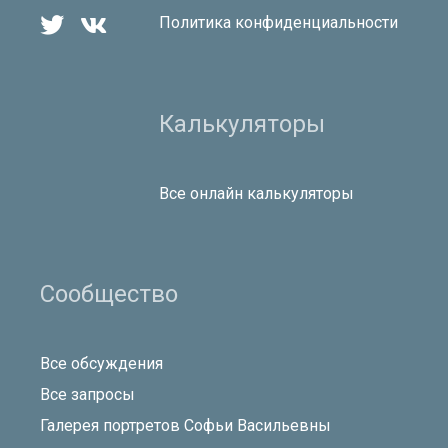


Политика конфиденциальности
Калькуляторы
Все онлайн калькуляторы
Сообщество
Все обсуждения
Все запросы
Галерея портретов Софьи Васильевны