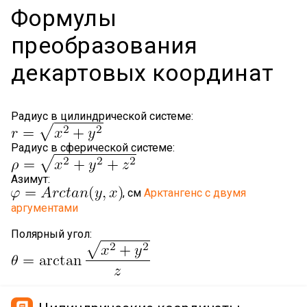
Формулы
преобразования
декартовых координат
Радиус в цилиндрической системе:
Радиус в сферической системе:
Азимут:
, см
Арктангенс с двумя
аргументами
Полярный угол: