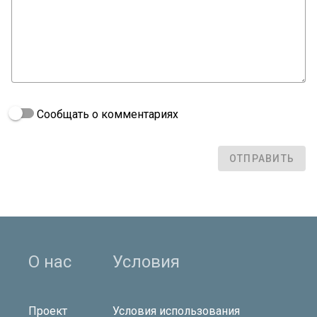
Сообщать о комментариях
ОТПРАВИТЬ
О нас
Условия
Проект
Условия использования