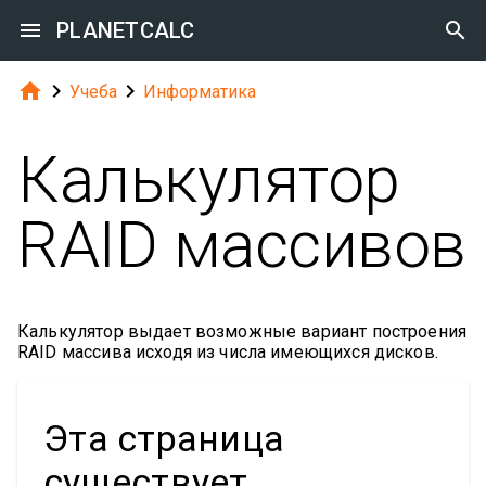

PLANETCALC




Учеба
Информатика
Калькулятор
RAID массивов
Калькулятор выдает возможные вариант построения
RAID массива исходя из числа имеющихся дисков.
Эта страница
существует