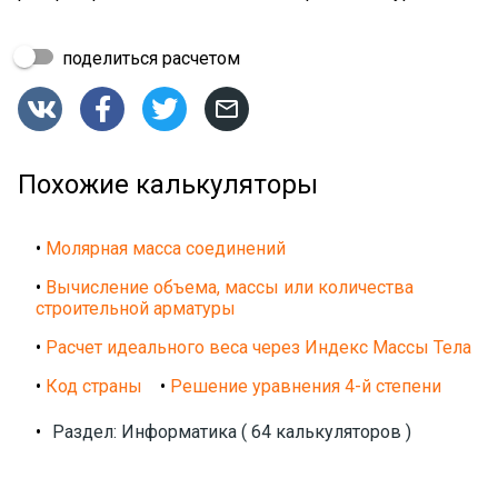
поделиться расчетом




Похожие калькуляторы
•
Молярная масса соединений
•
Вычисление объема, массы или количества
строительной арматуры
•
Расчет идеального веса через Индекс Массы Тела
•
Код страны
•
Решение уравнения 4-й степени
•
Раздел: Информатика ( 64 калькуляторов )