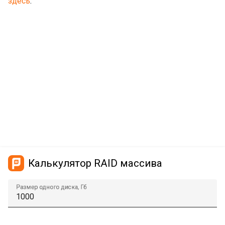
здесь
.
Калькулятор RAID массива
Размер одного диска, Гб