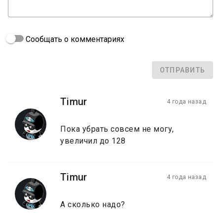
Сообщать о комментариях
ОТПРАВИТЬ
Timur
4 года назад
Пока убрать совсем не могу,
увеличил до 128
Timur
4 года назад
А сколько надо?