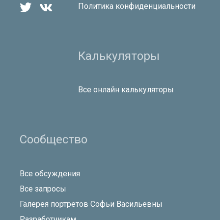


Политика конфиденциальности
Калькуляторы
Все онлайн калькуляторы
Сообщество
Все обсуждения
Все запросы
Галерея портретов Софьи Васильевны
Разработчикам