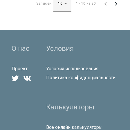


Записей:
1 - 10 из 30
О нас
Условия
Проект
Условия использования


Политика конфиденциальности
Калькуляторы
Все онлайн калькуляторы