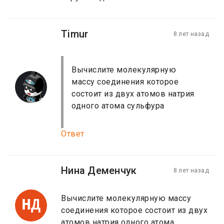
Timur
8 лет назад
Вычислите молекулярную
массу соединения которое
состоит из двух атомов натрия
одного атома сульфура
Ответ
Нина Деменчук
8 лет назад
Вычислите молекулярную массу
НД
соединения которое состоит из двух
атомов натрия одного атома