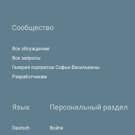
Сообщество
Все обсуждения
Все запросы
Галерея портретов Софьи Васильевны
Разработчикам
Язык
Персональный раздел
Deutsch
Войти