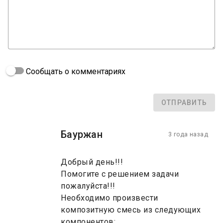
Сообщать о комментариях
ОТПРАВИТЬ
Бауржан
3 года назад
Добрый день!!!
Помогите с решением задачи
пожалуйста!!!
Необходимо произвести
композитную смесь из следующих
компонентов: