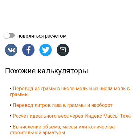
поделиться расчетом




Похожие калькуляторы
•
Перевод из грамм в число моль и из числа моль в
граммы
•
Перевод литров газа в граммы и наоборот
•
Расчет идеального веса через Индекс Массы Тела
•
Вычисление объема, массы или количества
строительной арматуры