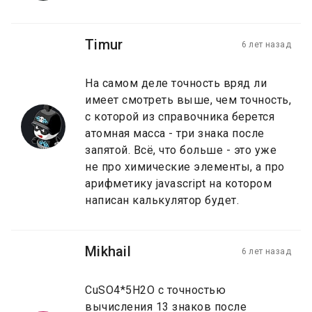
Timur
6 лет назад
На самом деле точность вряд ли
имеет смотреть выше, чем точность,
с которой из справочника берется
атомная масса - три знака после
запятой. Всё, что больше - это уже
не про химические элементы, а про
арифметику javascript на котором
написан калькулятор будет.
Mikhail
6 лет назад
CuSO4*5H2O с точностью
вычисления 13 знаков после