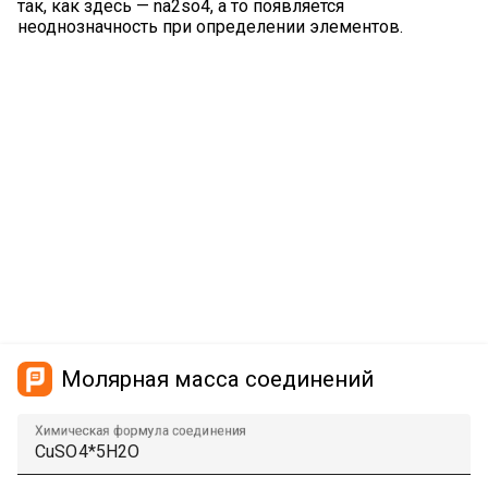
так, как здесь — na2so4, а то появляется
неоднозначность при определении элементов.
Молярная масса соединений
Химическая формула соединения