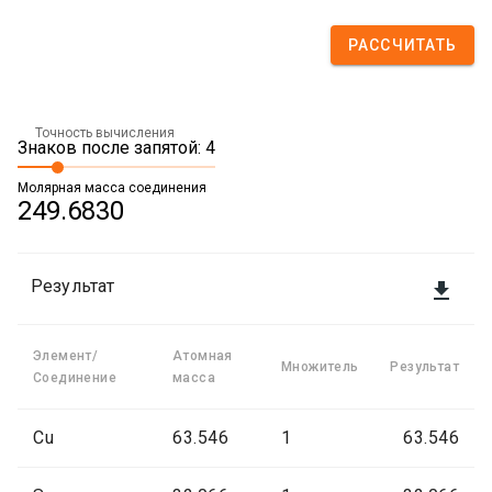
РАССЧИТАТЬ
Точность вычисления
Знаков после запятой: 4
Молярная масса соединения
249.6830
Результат

Элемент/
Атомная
Множитель
Результат
Соединение
масса
Cu
63.546
1
63.546