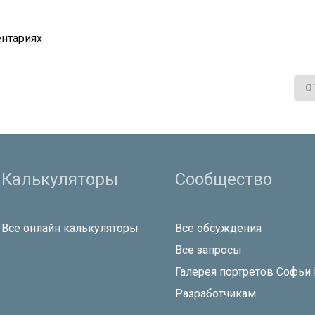
нтариях
О
Калькуляторы
Сообщество
Все онлайн калькуляторы
Все обсуждения
Все запросы
Галерея портретов Софьи
Разработчикам