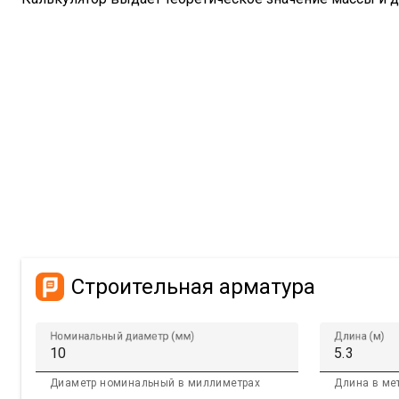
Строительная арматура
Номинальный диаметр (мм)
Длина (м)
Диаметр номинальный в миллиметрах
Длина в ме