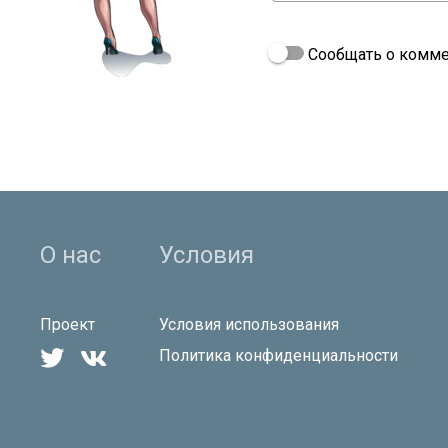
Сообщать о комме
О нас
Условия
Проект
Условия использования


Политика конфиденциальности