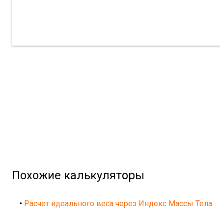
Похожие калькуляторы
•
Расчет идеального веса через Индекс Массы Тела