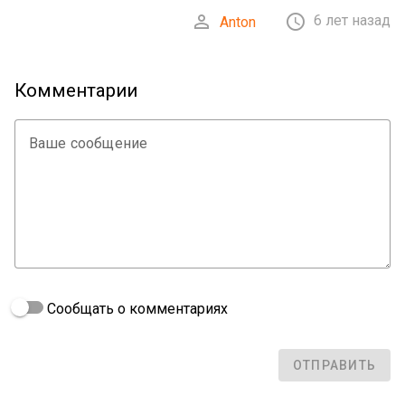


6 лет назад
Anton
Комментарии
Ваше сообщение
Сообщать о комментариях
ОТПРАВИТЬ