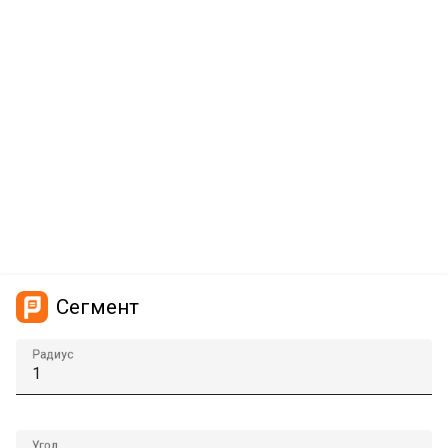
Сегмент
Радиус
Угол