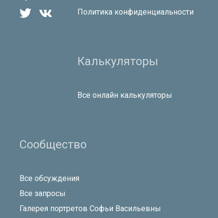


Политика конфиденциальности
Калькуляторы
Все онлайн калькуляторы
Сообщество
Все обсуждения
Все запросы
Галерея портретов Софьи Васильевны