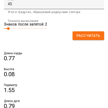
Угол в градусах, образуемый радиусами сектора
Точность вычисления
Знаков после запятой: 2
РАССЧИТАТЬ
Длина хорды
0.77
Высота
0.08
Периметр
1.55
Длина дуги
0.79