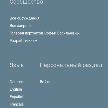
Сообщество
Все обсуждения
Все запросы
Галерея портретов Софьи Васильевны
Разработчикам
Язык
Персональный раздел
Deutsch
Войти
English
Español
Français