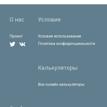
О нас
Условия
Проект
Условия использования


Политика конфиденциальности
Калькуляторы
Все онлайн калькуляторы