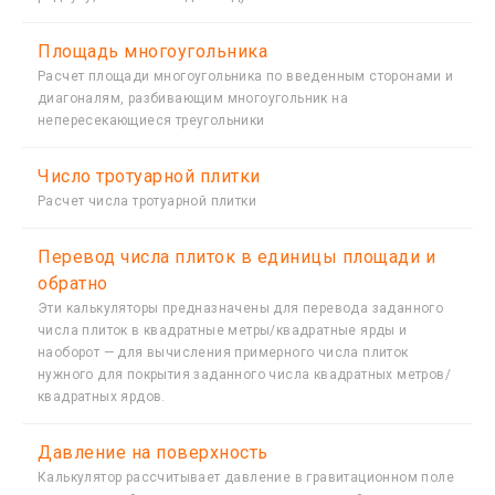
Площадь многоугольника
Расчет площади многоугольника по введенным сторонами и
диагоналям, разбивающим многоугольник на
непересекающиеся треугольники
Число тротуарной плитки
Расчет числа тротуарной плитки
Перевод числа плиток в единицы площади и
обратно
Эти калькуляторы предназначены для перевода заданного
числа плиток в квадратные метры/квадратные ярды и
наоборот — для вычисления примерного числа плиток
нужного для покрытия заданного числа квадратных метров/
квадратных ярдов.
Давление на поверхность
Калькулятор рассчитывает давление в гравитационном поле