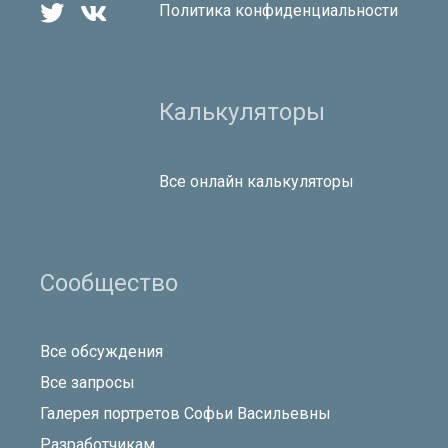


Политика конфиденциальности
Калькуляторы
Все онлайн калькуляторы
Сообщество
Все обсуждения
Все запросы
Галерея портретов Софьи Васильевны
Разработчикам