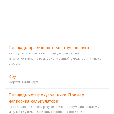
Площадь правильного многоугольника
Калькулятор вычисляет площадь правильного
многоугольника по радиусу описанной окружности и числу
сторон.
Круг
Формулы для круга.
Площадь четырехугольника. Пример
написания калькулятора
Расчет площади четырехугольника по двум диагоналям и
углу между ними. Описание процесса создания