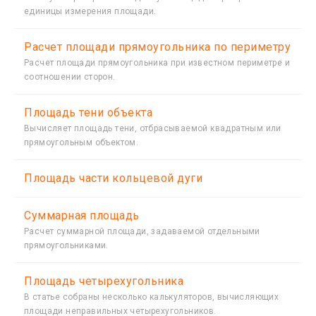
единицы измерения площади.
Расчет площади прямоугольника по периметру
Расчет площади прямоугольника при известном периметре и
соотношении сторон.
Площадь тени объекта
Вычисляет площадь тени, отбрасываемой квадратным или
прямоугольным объектом.
Площадь части кольцевой дуги
Суммарная площадь
Расчет суммарной площади, задаваемой отдельными
прямоугольниками.
Площадь четырехугольника
В статье собраны несколько калькуляторов, вычисляющих
площади неправильных четырехугольников.