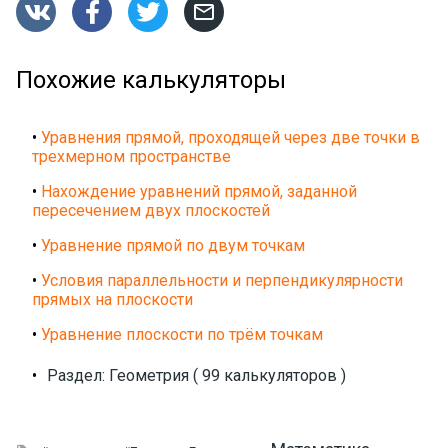




Похожие калькуляторы
•
Уравнения прямой, проходящей через две точки в
трехмерном пространстве
•
Нахождение уравнений прямой, заданной
пересечением двух плоскостей
•
Уравнение прямой по двум точкам
•
Условия параллельности и перпендикулярности
прямых на плоскости
•
Уравнение плоскости по трём точкам
•
Раздел: Геометрия ( 99 калькуляторов )