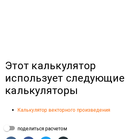
Этот калькулятор
использует следующие
калькуляторы
Калькулятор векторного произведения
поделиться расчетом