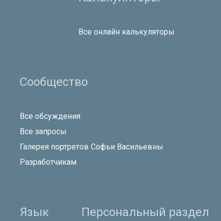
Все онлайн калькуляторы
Сообщество
Все обсуждения
Все запросы
Галерея портретов Софьи Васильевны
Разработчикам
Язык
Персональный раздел