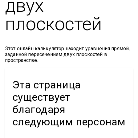
двух
плоскостей
Этот онлайн калькулятор находит уравнения прямой,
заданной пересечением двух плоскостей в
пространстве.
Эта страница
существует
благодаря
следующим персонам