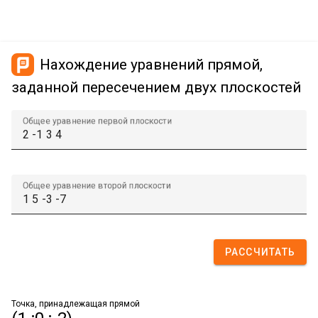
Нахождение уравнений прямой,
заданной пересечением двух плоскостей
Общее уравнение первой плоскости
Общее уравнение второй плоскости
РАССЧИТАТЬ
Точка, принадлежащая прямой