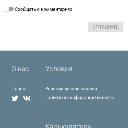
Сообщать о комментариях
ОТПРАВИТЬ
О нас
Условия
Проект
Условия использования


Политика конфиденциальности
Калькуляторы