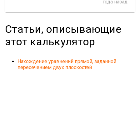
года назад
Статьи, описывающие
этот калькулятор
Нахождение уравнений прямой, заданной
пересечением двух плоскостей