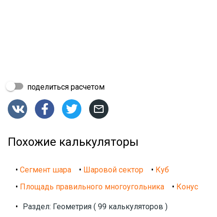
поделиться расчетом




Похожие калькуляторы
•
Сегмент шара
•
Шаровой сектор
•
Куб
•
Площадь правильного многоугольника
•
Конус
•
Раздел: Геометрия ( 99 калькуляторов )