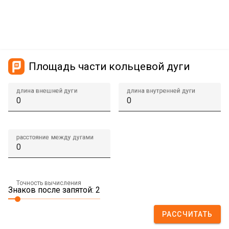
Площадь части кольцевой дуги
длина внешней дуги
длина внутренней дуги
расстояние между дугами
Точность вычисления
Знаков после запятой: 2
РАССЧИТАТЬ