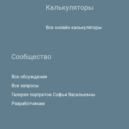
Калькуляторы
Все онлайн калькуляторы
Сообщество
Все обсуждения
Все запросы
Галерея портретов Софьи Васильевны
Разработчикам