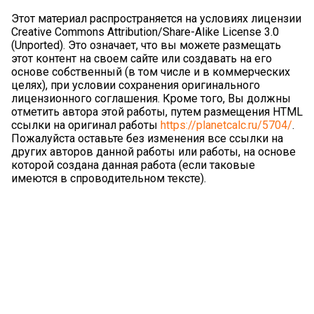
Этот материал распространяется на условиях лицензии
Creative Commons Attribution/Share-Alike License 3.0
(Unported). Это означает, что вы можете размещать
этот контент на своем сайте или создавать на его
основе собственный (в том числе и в коммерческих
целях), при условии сохранения оригинального
лицензионного соглашения. Кроме того, Вы должны
отметить автора этой работы, путем размещения HTML
ссылки на оригинал работы
https://planetcalc.ru/5704/
.
Пожалуйста оставьте без изменения все ссылки на
других авторов данной работы или работы, на основе
которой создана данная работа (если таковые
имеются в спроводительном тексте).