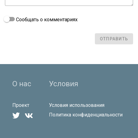
Сообщать о комментариях
ОТПРАВИТЬ
О нас
Условия
Проект
Условия использования


Политика конфиденциальности