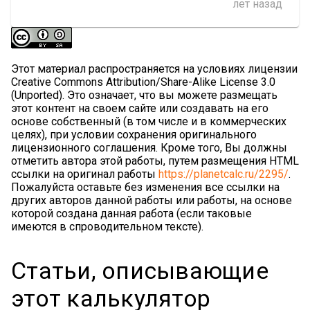
лет назад
Этот материал распространяется на условиях лицензии
Creative Commons Attribution/Share-Alike License 3.0
(Unported). Это означает, что вы можете размещать
этот контент на своем сайте или создавать на его
основе собственный (в том числе и в коммерческих
целях), при условии сохранения оригинального
лицензионного соглашения. Кроме того, Вы должны
отметить автора этой работы, путем размещения HTML
ссылки на оригинал работы
https://planetcalc.ru/2295/
.
Пожалуйста оставьте без изменения все ссылки на
других авторов данной работы или работы, на основе
которой создана данная работа (если таковые
имеются в спроводительном тексте).
Статьи, описывающие
этот калькулятор