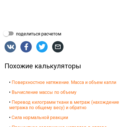
поделиться расчетом




Похожие калькуляторы
•
Поверхностное натяжение. Масса и объем капли
•
Вычисление массы по объему
•
Перевод килограмм ткани в метраж (нахождение
метража по общему весу) и обратно
•
Сила нормальной реакции