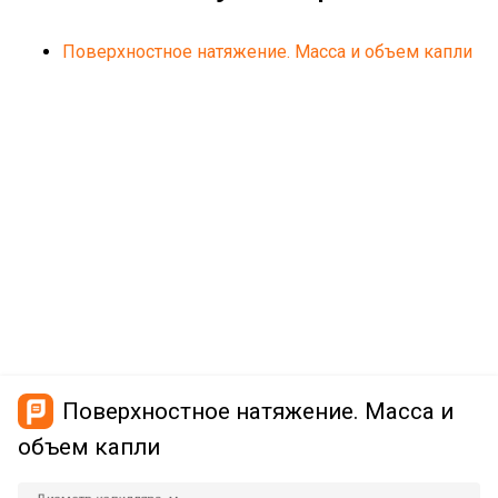
Поверхностное натяжение. Масса и объем капли
Поверхностное натяжение. Масса и
объем капли