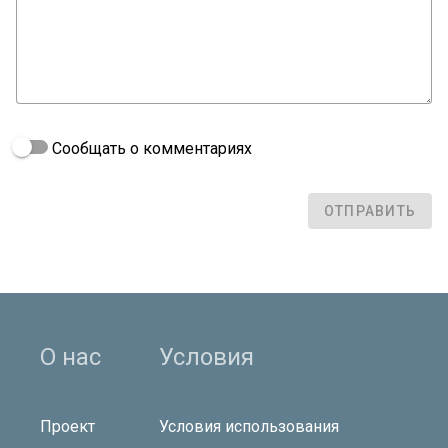
Сообщать о комментариях
ОТПРАВИТЬ
О нас
Условия
Проект
Условия использования