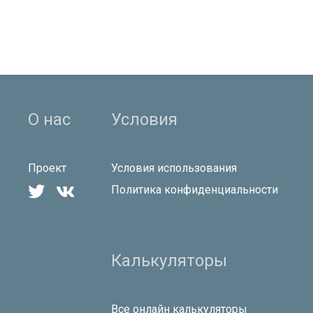
О нас
Условия
Проект
Условия использования


Политика конфиденциальности
Калькуляторы
Все онлайн калькуляторы