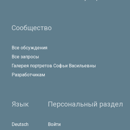
Сообщество
Все обсуждения
Все запросы
Галерея портретов Софьи Васильевны
Разработчикам
Язык
Персональный раздел
Deutsch
Войти