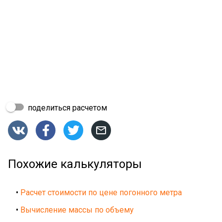
поделиться расчетом




Похожие калькуляторы
•
Расчет стоимости по цене погонного метра
•
Вычисление массы по объему