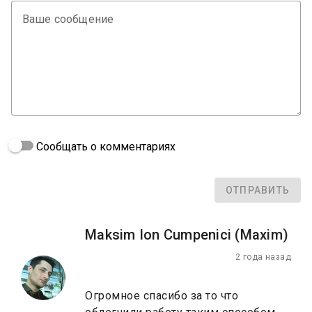
Ваше сообщение
Сообщать о комментариях
ОТПРАВИТЬ
Maksim Ion Cumpenici (Maxim)
2 года назад
Огромное спасибо за то что