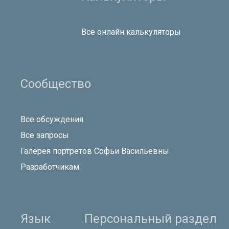
Все онлайн калькуляторы
Сообщество
Все обсуждения
Все запросы
Галерея портретов Софьи Васильевны
Разработчикам
Язык
Персональный раздел