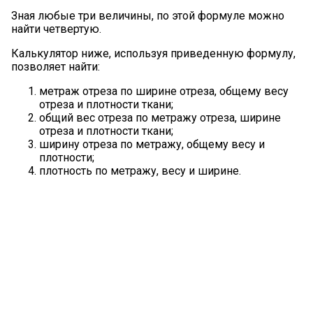
Зная любые три величины, по этой формуле можно
найти четвертую.
Калькулятор ниже, используя приведенную формулу,
позволяет найти:
метраж отреза по ширине отреза, общему весу
отреза и плотности ткани;
общий вес отреза по метражу отреза, ширине
отреза и плотности ткани;
ширину отреза по метражу, общему весу и
плотности;
плотность по метражу, весу и ширине.