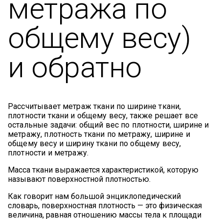
метража по
общему весу)
и обратно
Рассчитывает метраж ткани по ширине ткани,
плотности ткани и общему весу, также решает все
остальные задачи: общий вес по плотности, ширине и
метражу, плотность ткани по метражу, ширине и
общему весу и ширину ткани по общему весу,
плотности и метражу.
Масса ткани выражается характеристикой, которую
называют поверхностной плотностью.
Как говорит нам большой энциклопедический
словарь, поверхностная плотность — это физическая
величина, равная отношению массы тела к площади