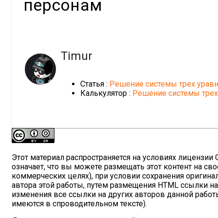
персонам
Timur
Статья :
Решение системы трех уравн
Калькулятор :
Решение системы трех
Этот материал распространяется на условиях лицензии Cre
означает, что вы можете размещать этот контент на сво
коммерческих целях), при условии сохранения оригина
автора этой работы, путем размещения HTML ссылки н
изменения все ссылки на других авторов данной работы
имеются в спроводительном тексте).