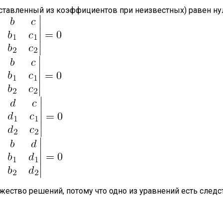
оставленный из коэффициентов при неизвестных) равен ну
жество решений, потому что одно из уравнений есть следс