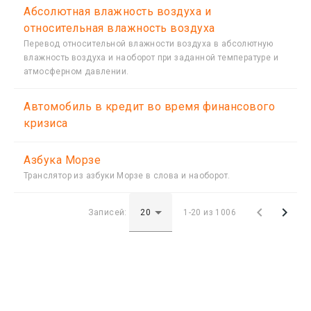
Абсолютная влажность воздуха и
относительная влажность воздуха
Перевод относительной влажности воздуха в абсолютную
влажность воздуха и наоборот при заданной температуре и
атмосферном давлении.
Автомобиль в кредит во время финансового
кризиса
Азбука Морзе
Транслятор из азбуки Морзе в слова и наоборот.


Записей:
1-20 из 1006