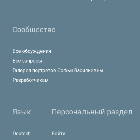
Сообщество
Все обсуждения
Все запросы
Галерея портретов Софьи Васильевны
Разработчикам
Язык
Персональный раздел
Deutsch
Войти