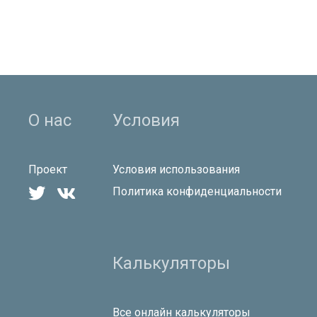
О нас
Условия
Проект
Условия использования


Политика конфиденциальности
Калькуляторы
Все онлайн калькуляторы