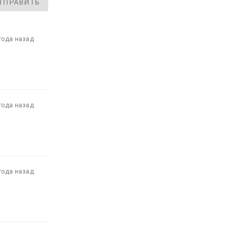
ТПРАВИТЬ
года назад
года назад
года назад