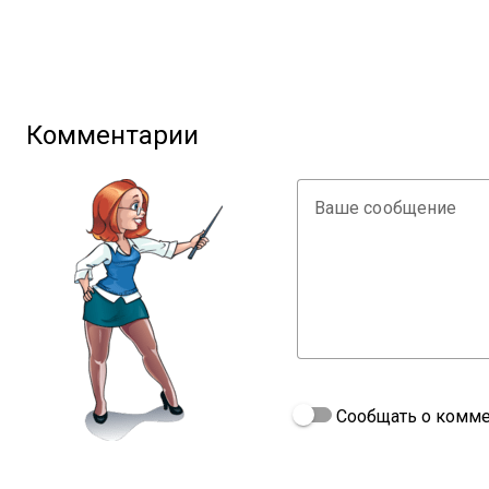
Комментарии
Ваше сообщение
Сообщать о комме