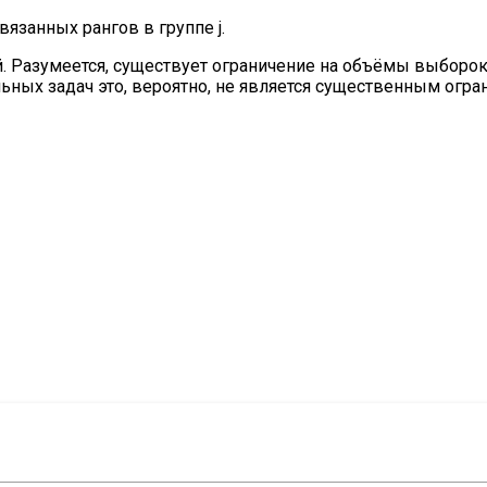
вязанных рангов в группе j.
. Разумеется, существует ограничение на объёмы выборок
ьных задач это, вероятно, не является существенным огра