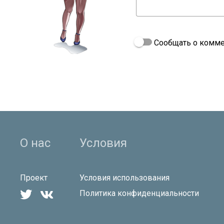
Сообщать о комме
О нас
Условия
Проект
Условия использования


Политика конфиденциальности