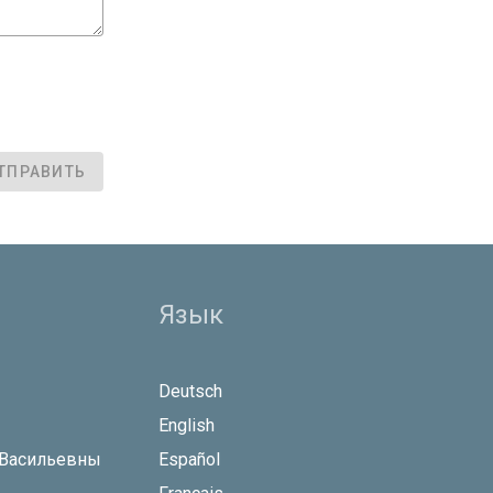
ТПРАВИТЬ
Язык
Deutsch
English
 Васильевны
Español