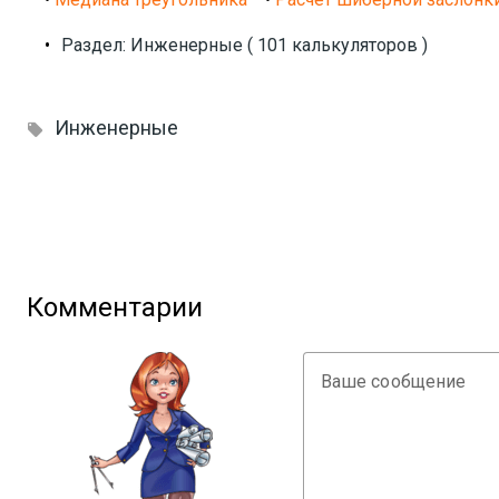
•
Раздел: Инженерные ( 101 калькуляторов )
Инженерные

Комментарии
Ваше сообщение