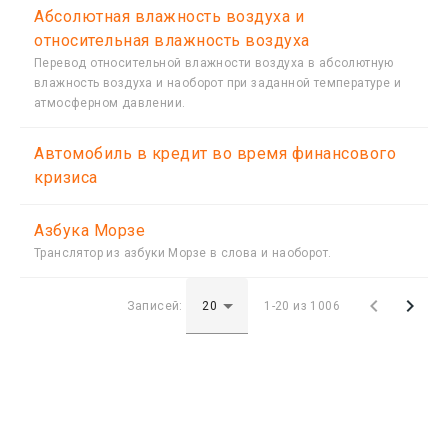
Абсолютная влажность воздуха и
относительная влажность воздуха
Перевод относительной влажности воздуха в абсолютную
влажность воздуха и наоборот при заданной температуре и
атмосферном давлении.
Автомобиль в кредит во время финансового
кризиса
Азбука Морзе
Транслятор из азбуки Морзе в слова и наоборот.


Записей:
1-20 из 1006