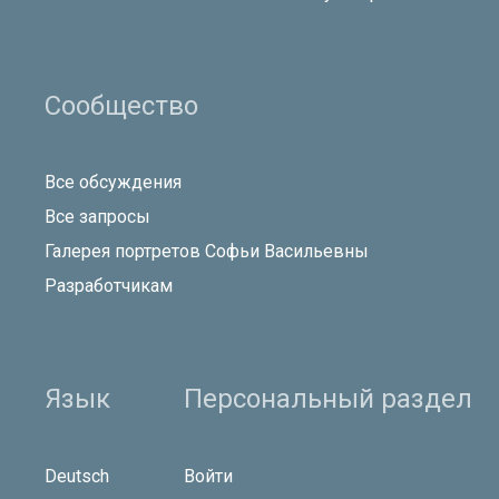
Сообщество
Все обсуждения
Все запросы
Галерея портретов Софьи Васильевны
Разработчикам
Язык
Персональный раздел
Deutsch
Войти