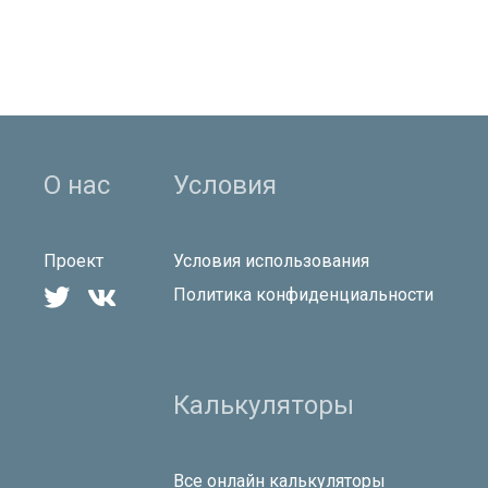
О нас
Условия
Проект
Условия использования


Политика конфиденциальности
Калькуляторы
Все онлайн калькуляторы