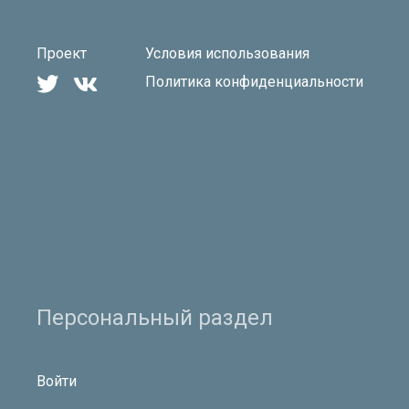
Проект
Условия использования


Политика конфиденциальности
Персональный раздел
Войти