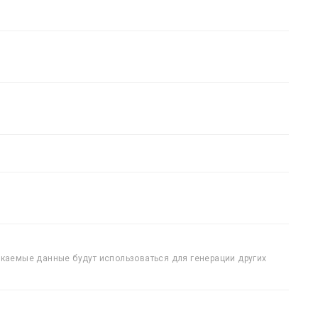
екаемые данные будут использоваться для генерации других