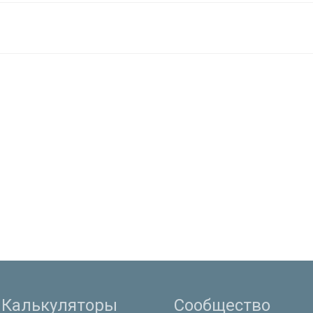
Калькуляторы
Сообщество