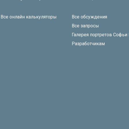
Все онлайн калькуляторы
Все обсуждения
Все запросы
Галерея портретов Софьи
Разработчикам