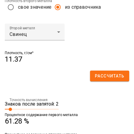
Плотность второго металла
свое значение
из справочника
Второй металл
Плотность, г/см³
11.37
РАССЧИТАТЬ
Точность вычисления
Знаков после запятой: 2
Процентное содержание первого металла
61.28 %