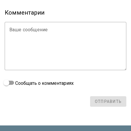
Комментарии
Ваше сообщение
Сообщать о комментариях
ОТПРАВИТЬ