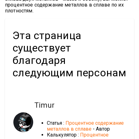
процентное содержание металлов в сплаве по их
плотностям.
Эта страница
существует
благодаря
следующим персонам
Timur
Статья :
Процентное содержание
металлов в сплаве
- Автор
Калькулятор :
Процентное