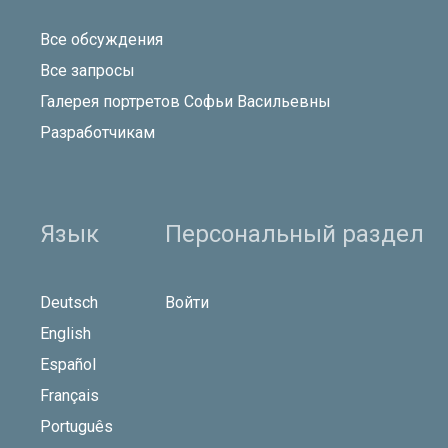
Все обсуждения
Все запросы
Галерея портретов Софьи Васильевны
Разработчикам
Язык
Персональный раздел
Deutsch
Войти
English
Español
Français
Português