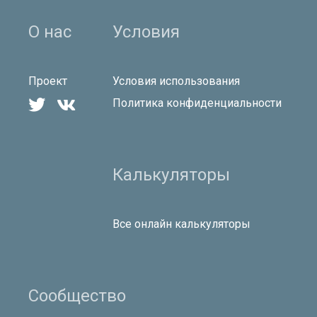
О нас
Условия
Проект
Условия использования


Политика конфиденциальности
Калькуляторы
Все онлайн калькуляторы
Сообщество