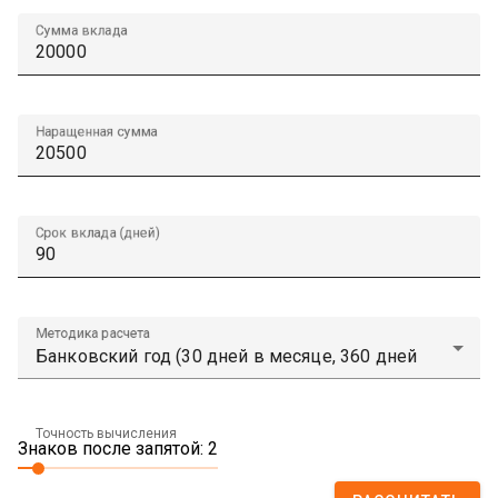
Сумма вклада
Наращенная сумма
Срок вклада (дней)
Методика расчета
Точность вычисления
Знаков после запятой: 2