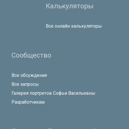
Калькуляторы
Все онлайн калькуляторы
Сообщество
Все обсуждения
Все запросы
Галерея портретов Софьи Васильевны
Разработчикам