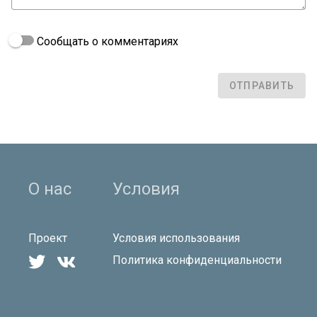
Сообщать о комментариях
ОТПРАВИТЬ
О нас
Условия
Проект
Условия использования


Политика конфиденциальности