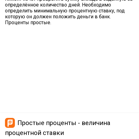
определённое количество дней. Необходимо
определить минимальную процентную ставку, под
которую он должен положить деньги в банк.
Проценты простые.
Простые проценты - величина
процентной ставки