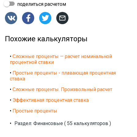
поделиться расчетом




Похожие калькуляторы
•
Сложные проценты — расчет номинальной
процентной ставки
•
Простые проценты - плавающая процентная
ставка
•
Сложные проценты. Произвольный расчет
•
Эффективная процентная ставка
•
Простые проценты
•
Раздел: Финансовые ( 55 калькуляторов )