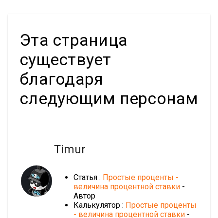
Эта страница
существует
благодаря
следующим персонам
Timur
Статья :
Простые проценты -
величина процентной ставки
-
Автор
Калькулятор :
Простые проценты
- величина процентной ставки
-