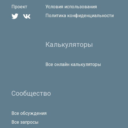
Проект
Условия использования


Политика конфиденциальности
Калькуляторы
Все онлайн калькуляторы
Сообщество
Все обсуждения
Все запросы