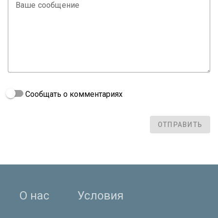
Ваше сообщение
Сообщать о комментариях
ОТПРАВИТЬ
О нас
Условия