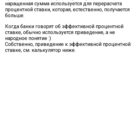
наращенная сумма используется для перерасчета
процентной ставки, которая, естественно, получается
больше.
Когда банки говорят об эффективной процентной
ставке, обычно используется приведение, а не
народное понятие :)
Собственно, приведение к эффективной процентной
ставке, см. калькулятор ниже.