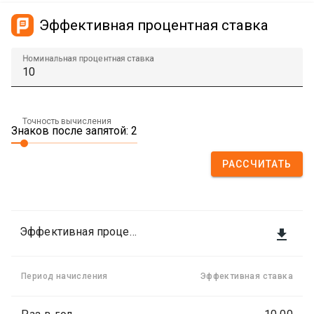
Эффективная процентная ставка
Номинальная процентная ставка
Точность вычисления
Знаков после запятой: 2
РАССЧИТАТЬ
Эффективная процентная ставка

Период начисления
Эффективная ставка