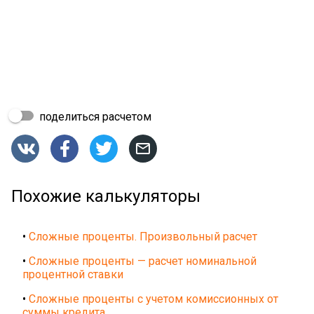
поделиться расчетом




Похожие калькуляторы
•
Сложные проценты. Произвольный расчет
•
Сложные проценты — расчет номинальной
процентной ставки
•
Сложные проценты с учетом комиссионных от
суммы кредита