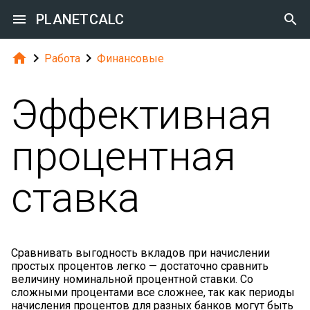

PLANETCALC




Работа
Финансовые
Эффективная
процентная
ставка
Сравнивать выгодность вкладов при начислении
простых процентов легко — достаточно сравнить
величину номинальной процентной ставки. Со
сложными процентами все сложнее, так как периоды
начисления процентов для разных банков могут быть