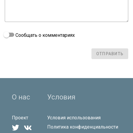
Сообщать о комментариях
ОТПРАВИТЬ
О нас
Условия
Проект
Условия использования


Политика конфиденциальности