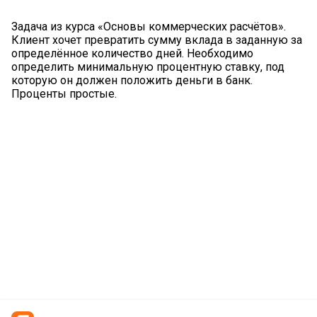
Задача из курса «Основы коммерческих расчётов».
Клиент хочет превратить сумму вклада в заданную за
определённое количество дней. Необходимо
определить минимальную процентную ставку, под
которую он должен положить деньги в банк.
Проценты простые.