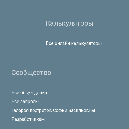
Калькуляторы
Все онлайн калькуляторы
Сообщество
Все обсуждения
Все запросы
Галерея портретов Софьи Васильевны
Разработчикам