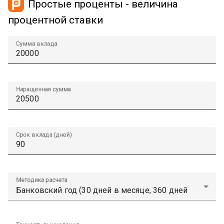
Простые проценты - величина
процентной ставки
Сумма вклада
Наращенная сумма
Срок вклада (дней)
Методика расчета