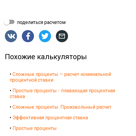
поделиться расчетом




Похожие калькуляторы
•
Сложные проценты — расчет номинальной
процентной ставки
•
Простые проценты - плавающая процентная
ставка
•
Сложные проценты. Произвольный расчет
•
Эффективная процентная ставка
•
Простые проценты