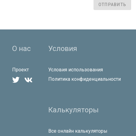
ОТПРАВИТЬ
О нас
Условия
Проект
Условия использования


Политика конфиденциальности
Калькуляторы
Все онлайн калькуляторы