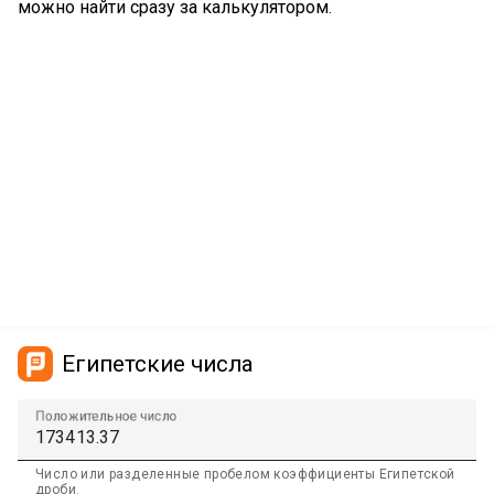
можно найти сразу за калькулятором.
Египетские числа
Положительное число
Число или разделенные пробелом коэффициенты Египетской
дроби.