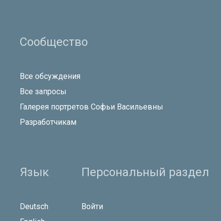
Сообщество
Все обсуждения
Все запросы
Галерея портретов Софьи Васильевны
Разработчикам
Язык
Персональный раздел
Deutsch
Войти