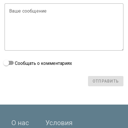
Ваше сообщение
Сообщать о комментариях
ОТПРАВИТЬ
О нас
Условия