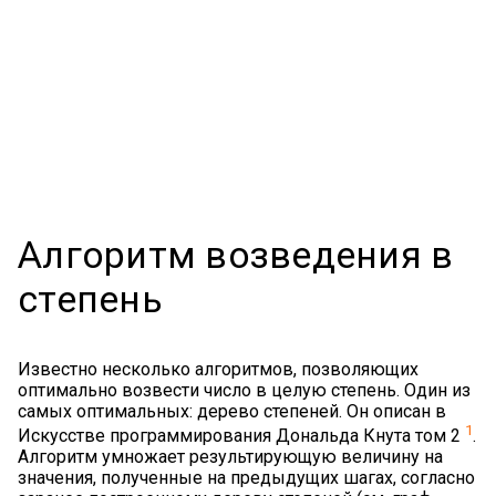
Алгоритм возведения в
степень
Известно несколько алгоритмов, позволяющих
оптимально возвести число в целую степень. Один из
самых оптимальных: дерево степеней. Он описан в
1
Искусстве программирования Дональда Кнута том 2
.
Алгоритм умножает результирующую величину на
значения, полученные на предыдущих шагах, согласно