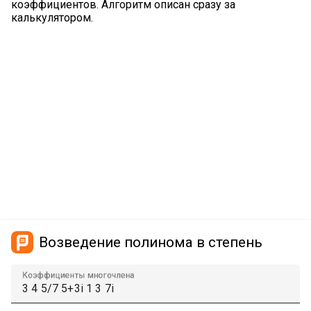
коэффициентов. Алгоритм описан сразу за
калькулятором.
Возведение полинома в степень
Коэффициенты многочлена