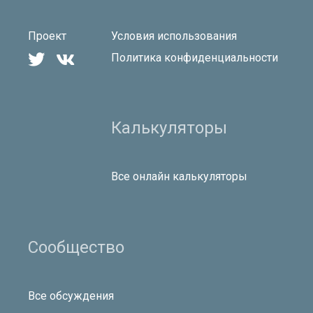
Проект
Условия использования


Политика конфиденциальности
Калькуляторы
Все онлайн калькуляторы
Сообщество
Все обсуждения