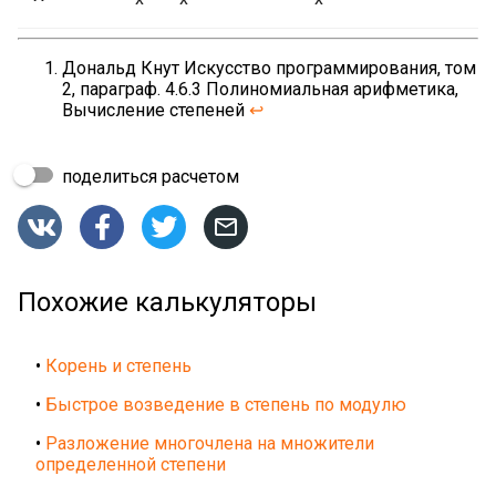
Дональд Кнут Искусство программирования, том
2, параграф. 4.6.3 Полиномиальная арифметика,
Вычисление степеней
↩
поделиться расчетом




Похожие калькуляторы
•
Корень и степень
•
Быстрое возведение в степень по модулю
•
Разложение многочлена на множители
определенной степени