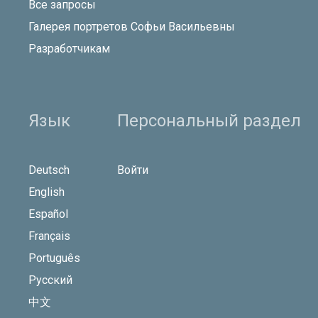
Все запросы
Галерея портретов Софьи Васильевны
Разработчикам
Язык
Персональный раздел
Deutsch
Войти
English
Español
Français
Português
Русский
中文