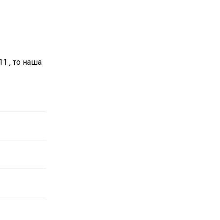
11 , то наша