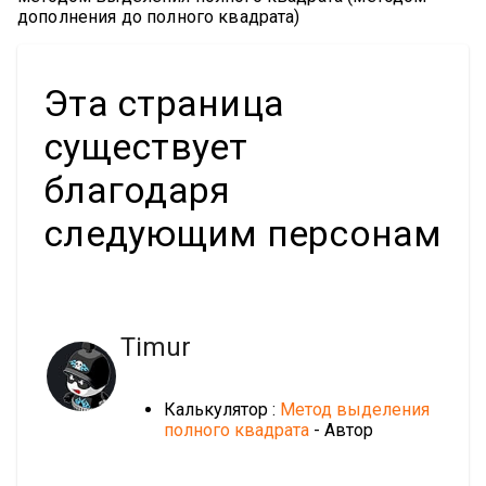
дополнения до полного квадрата)
Эта страница
существует
благодаря
следующим персонам
Timur
Калькулятор :
Метод выделения
полного квадрата
- Автор