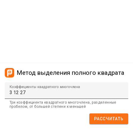
Метод выделения полного квадрата
Коэффициенты квадратного многочлена
Три коэффициента квадратного многочлена, разделенные
пробелом, от большей степени к меньшей
РАССЧИТАТЬ