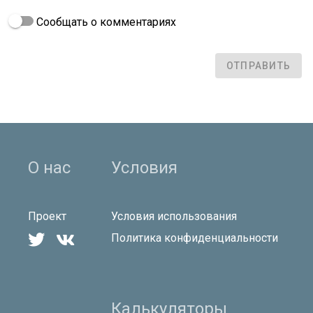
Сообщать о комментариях
ОТПРАВИТЬ
О нас
Условия
Проект
Условия использования


Политика конфиденциальности
Калькуляторы