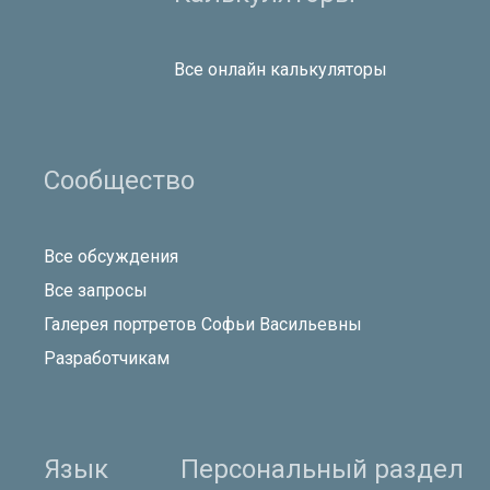
Все онлайн калькуляторы
Сообщество
Все обсуждения
Все запросы
Галерея портретов Софьи Васильевны
Разработчикам
Язык
Персональный раздел