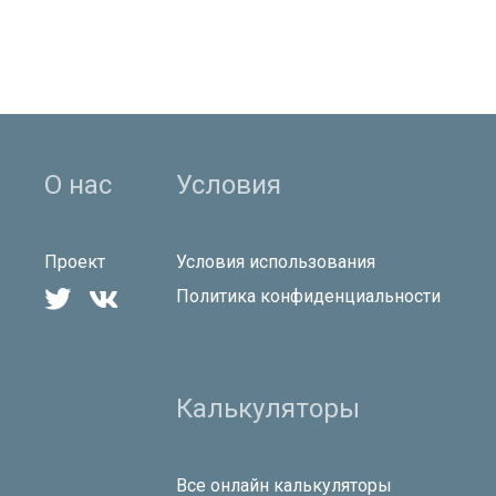
О нас
Условия
Проект
Условия использования


Политика конфиденциальности
Калькуляторы
Все онлайн калькуляторы