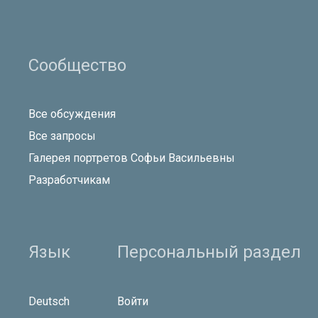
Сообщество
Все обсуждения
Все запросы
Галерея портретов Софьи Васильевны
Разработчикам
Язык
Персональный раздел
Deutsch
Войти