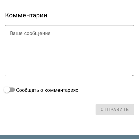
Комментарии
Ваше сообщение
Сообщать о комментариях
ОТПРАВИТЬ