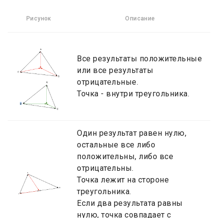
Рисунок
Описание
Все результаты положительные
или все результаты
отрицательные.
Точка - внутри треугольника.
Один результат равен нулю,
остальные все либо
положительны, либо все
отрицательны.
Точка лежит на стороне
треугольника.
Если два результата равны
нулю, точка совпадает с