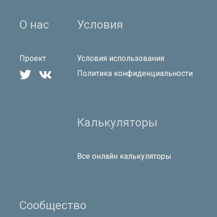
О нас
Условия
Проект
Условия использования


Политика конфиденциальности
Калькуляторы
Все онлайн калькуляторы
Сообщество