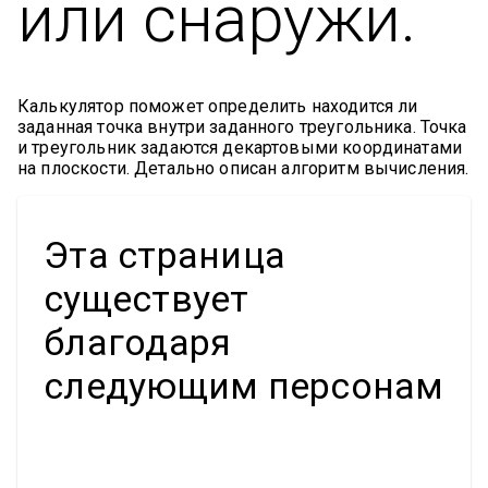
или снаружи.
Калькулятор поможет определить находится ли
заданная точка внутри заданного треугольника. Точка
и треугольник задаются декартовыми координатами
на плоскости. Детально описан алгоритм вычисления.
Эта страница
существует
благодаря
следующим персонам