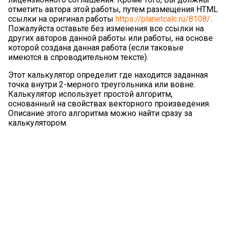
отметить автора этой работы, путем размещения HTML
ссылки на оригинал работы
https://planetcalc.ru/8108/
.
Пожалуйста оставьте без изменения все ссылки на
других авторов данной работы или работы, на основе
которой создана данная работа (если таковые
имеются в спроводительном тексте).
Этот калькулятор определит где находится заданная
точка внутри 2-мерного треугольника или вовне.
Калькулятор использует простой алгоритм,
основанный на свойствах векторного произведения.
Описание этого алгоритма можно найти сразу за
калькулятором.