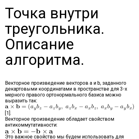
Точка внутри
треугольника.
Описание
алгоритма.
Векторное произведение векторов a и b, заданного
декартовыми координатами в пространстве для 3-х
мерного правого ортонормального базиса можно
выразить так:
[1].
Векторное произведение обладает свойством
антикоммутативности:
Это важное свойство мы будем использовать для