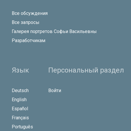
Все обсуждения
Все запросы
Галерея портретов Софьи Васильевны
Разработчикам
Язык
Персональный раздел
Deutsch
Войти
English
Español
Français
Português