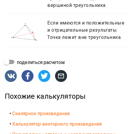
вершиной треугольника.
Если имеются и положительные
и отрицательные результаты.
Точка лежит вне треугольника.
поделиться расчетом




Похожие калькуляторы
•
Скалярное произведение
•
Калькулятор векторного произведения