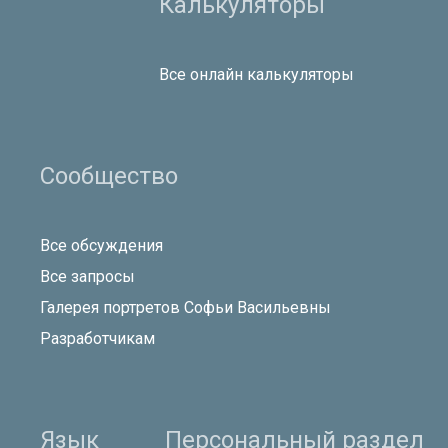
Калькуляторы
Все онлайн калькуляторы
Сообщество
Все обсуждения
Все запросы
Галерея портретов Софьи Васильевны
Разработчикам
Язык
Персональный раздел