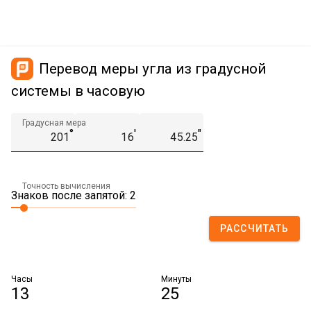
Перевод меры угла из градусной
системы в часовую
Градусная мера
°
′
″
Точность вычисления
Знаков после запятой: 2
РАССЧИТАТЬ
Часы
Минуты
13
25