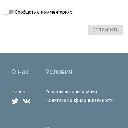
Сообщать о комментариях
ОТПРАВИТЬ
О нас
Условия
Проект
Условия использования


Политика конфиденциальности