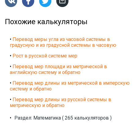




Похожие калькуляторы
•
Перевод меры угла из часовой системы в
градусную и из градусной системы в часовую
•
Рост в русской системе мер
•
Перевод мер площади из метрической в
английскую систему и обратно
•
Перевод мер длины из метрической в имперскую
систему и обратно
•
Перевод мер длины из русской системы в
метрическую и обратно
•
Раздел: Математика ( 265 калькуляторов )