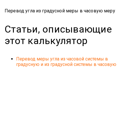
Перевод угла из градусной меры в часовую меру
Статьи, описывающие
этот калькулятор
Перевод меры угла из часовой системы в
градусную и из градусной системы в часовую