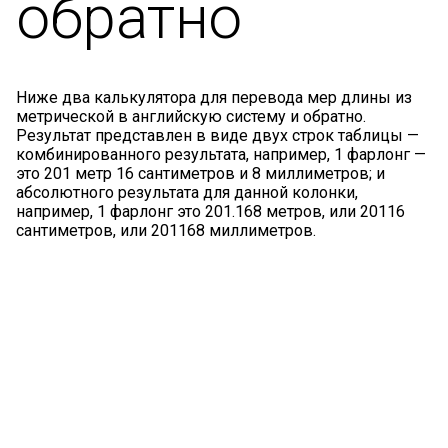
обратно
Ниже два калькулятора для перевода мер длины из
метрической в английскую систему и обратно.
Результат представлен в виде двух строк таблицы —
комбинированного результата, например, 1 фарлонг —
это 201 метр 16 сантиметров и 8 миллиметров; и
абсолютного результата для данной колонки,
например, 1 фарлонг это 201.168 метров, или 20116
сантиметров, или 201168 миллиметров.