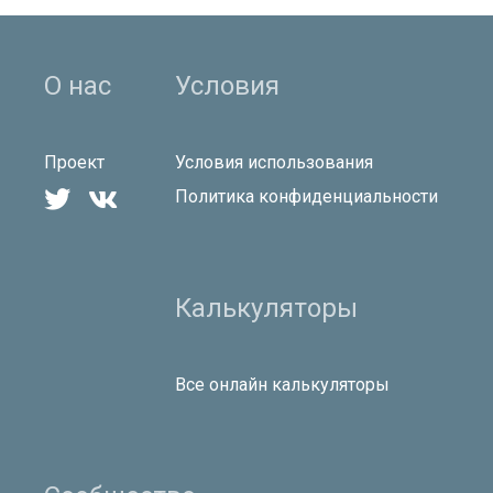
О нас
Условия
Проект
Условия использования


Политика конфиденциальности
Калькуляторы
Все онлайн калькуляторы