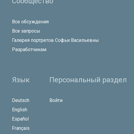
Сообщество
Все обсуждения
Все запросы
Галерея портретов Софьи Васильевны
Разработчикам
Язык
Персональный раздел
Deutsch
Войти
English
Español
Français