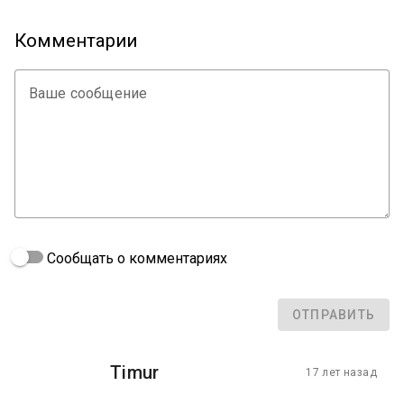
Комментарии
Ваше сообщение
Сообщать о комментариях
ОТПРАВИТЬ
Timur
17 лет назад