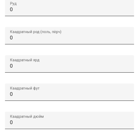
Руд
Квадратный род (поль, пёрч)
Квадратный ярд
Квадратный фут
Квадратный дюйм