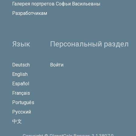
Галерея портретов Софьи Васильевны
Разработчикам
Язык
Персональный раздел
Deutsch
Войти
English
Español
Français
Português
Русский
中文