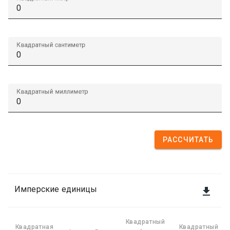
Квадратный сантиметр
Квадратный миллиметр
РАССЧИТАТЬ
Имперские единицы

Квадратный
Квадратная
Квадратный