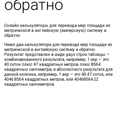
обратно
Онлайн калькуляторы для перевода мер площади из
метрической в английскую (имперскую) систему и
обратно
Ниже два калькулятора для перевода мер площади из
метрической в английскую систему и обратно.
Результат представлен в виде двух строк таблицы —
комбинированного результата, например, 1 акр — это
40 соток плюс 47 квадратных метров плюс 8564
квадратных сантиметра; и абсолютного результата для
данной колонки, например, 1 акр — это 40.47 соток, или
4046.8564 квадратных метров, или 40468564.22
квадратных сантиметров.