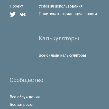
Проект
Условия использования


Политика конфиденциальности
Калькуляторы
Все онлайн калькуляторы
Сообщество
Все обсуждения
Все запросы