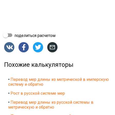
поделиться расчетом




Похожие калькуляторы
•
Перевод мер длины из метрической в имперскую
систему и обратно
•
Рост в русской системе мер
•
Перевод мер длины из русской системы в
метрическую и обратно