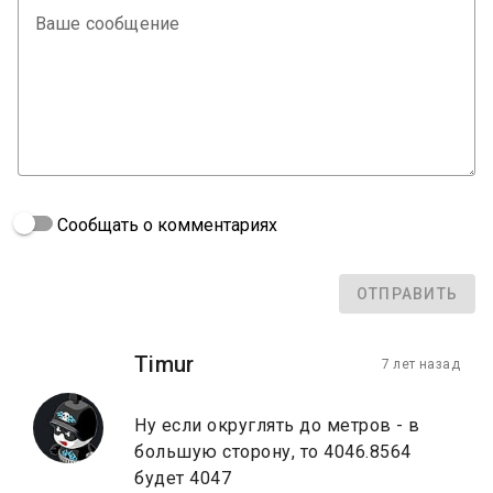
Ваше сообщение
Сообщать о комментариях
ОТПРАВИТЬ
Timur
7 лет назад
Ну если округлять до метров - в
большую сторону, то 4046.8564
будет 4047