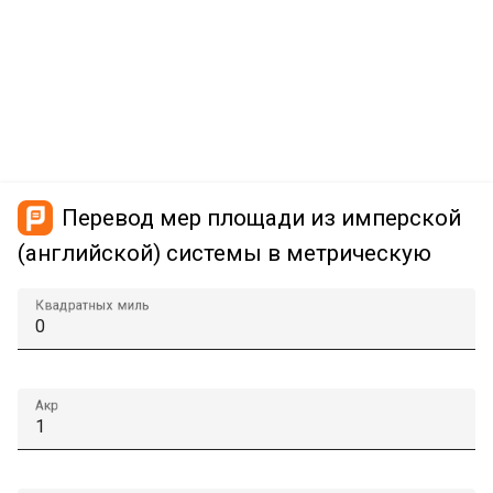
Перевод мер площади из имперской
(английской) системы в метрическую
Квадратных миль
Акр