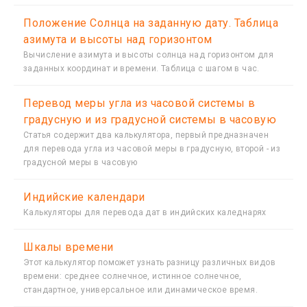
Положение Солнца на заданную дату. Таблица
азимута и высоты над горизонтом
Вычисление азимута и высоты солнца над горизонтом для
заданных координат и времени. Таблица с шагом в час.
Перевод меры угла из часовой системы в
градусную и из градусной системы в часовую
Статья содержит два калькулятора, первый предназначен
для перевода угла из часовой меры в градусную, второй - из
градусной меры в часовую
Индийские календари
Калькуляторы для перевода дат в индийских каледнарях
Шкалы времени
Этот калькулятор поможет узнать разницу различных видов
времени: среднее солнечное, истинное солнечное,
стандартное, универсальное или динамическое время.