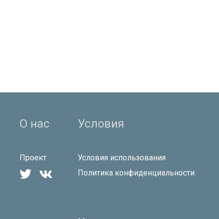
О нас
Условия
Проект
Условия использования


Политика конфиденциальности