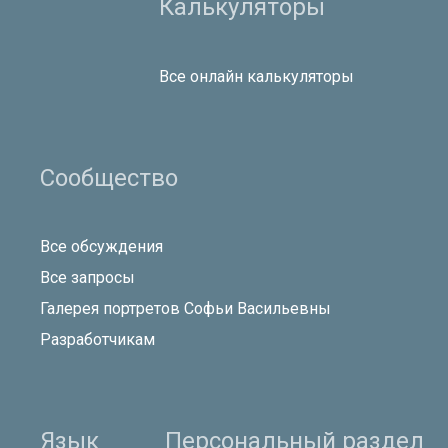
Калькуляторы
Все онлайн калькуляторы
Сообщество
Все обсуждения
Все запросы
Галерея портретов Софьи Васильевны
Разработчикам
Язык
Персональный раздел