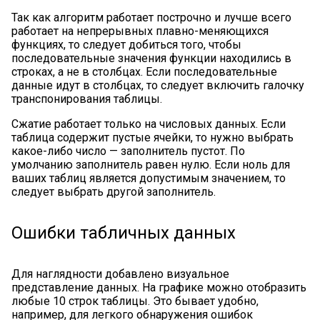
Так как алгоритм работает построчно и лучше всего
работает на непрерывных плавно-меняющихся
функциях, то следует добиться того, чтобы
последовательные значения функции находились в
строках, а не в столбцах. Если последовательные
данные идут в столбцах, то следует включить галочку
транспонирования таблицы.
Сжатие работает только на числовых данных. Если
таблица содержит пустые ячейки, то нужно выбрать
какое-либо число — заполнитель пустот. По
умолчанию заполнитель равен нулю. Если ноль для
ваших таблиц является допустимым значением, то
следует выбрать другой заполнитель.
Ошибки табличных данных
Для наглядности добавлено визуальное
представление данных. На графике можно отобразить
любые 10 строк таблицы. Это бывает удобно,
например, для легкого обнаружения ошибок