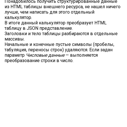
Понадобилось получить структурированные данные
из HTML таблицы внешнего ресурса, не нашел ничего
лучше, чем написать для этого отдельный
калькулятор.
В итоге данный калькулятор преобразует HTML
таблицу в JSON представление.
Заголовки и тело таблицы разбираются в отдельные
массивы.
Начальные и конечные пустые символы (пробелы,
табуляция, переносы строк) удаляются. Если задан
параметр
Числовые данные
— выполняется
преобразование строки в число.