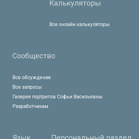
Калькуляторы
Все онлайн калькуляторы
Сообщество
Все обсуждения
Все запросы
Галерея портретов Софьи Васильевны
Разработчикам
Язык
Персональный раздел