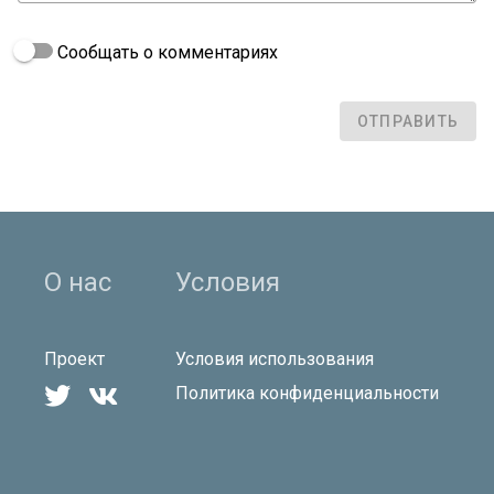
Сообщать о комментариях
ОТПРАВИТЬ
О нас
Условия
Проект
Условия использования


Политика конфиденциальности