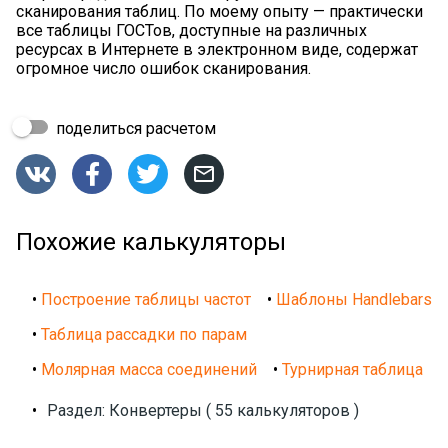
сканирования таблиц. По моему опыту — практически
все таблицы ГОСТов, доступные на различных
ресурсах в Интернете в электронном виде, содержат
огромное число ошибок сканирования.
поделиться расчетом




Похожие калькуляторы
•
Построение таблицы частот
•
Шаблоны Handlebars
•
Таблица рассадки по парам
•
Молярная масса соединений
•
Турнирная таблица
•
Раздел: Конвертеры ( 55 калькуляторов )