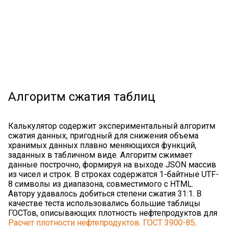
Алгоритм сжатия таблиц
Калькулятор содержит экспериментальный алгоритм
сжатия данных, пригодный для снижения объема
хранимых данных плавно меняющихся функций,
заданных в табличном виде. Алгоритм сжимает
данные построчно, формируя на выходе JSON массив
из чисел и строк. В строках содержатся 1-байтные UTF-
8 символы из диапазона, совместимого с HTML.
Автору удавалось добиться степени сжатия 31:1. В
качестве теста использовались большие таблицы
ГОСТов, описывающих плотность нефтепродуктов для
Расчет плотности нефтепродуктов. ГОСТ 3900-85
.