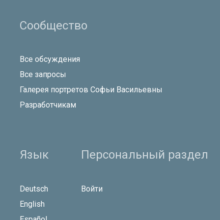
Сообщество
Все обсуждения
Все запросы
Галерея портретов Софьи Васильевны
Разработчикам
Язык
Персональный раздел
Deutsch
Войти
English
Español