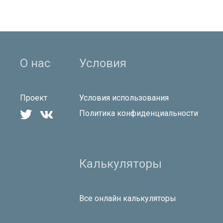
О нас
Условия
Проект
Условия использования


Политика конфиденциальности
Калькуляторы
Все онлайн калькуляторы