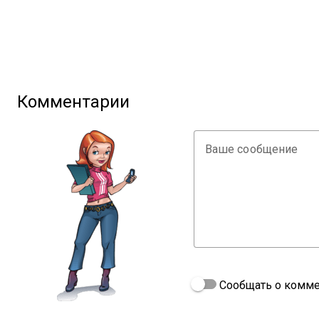
Комментарии
Ваше сообщение
Сообщать о комме