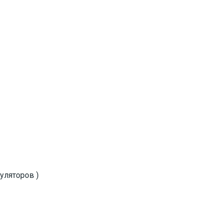
уляторов )