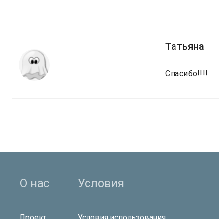
Татьяна
Спасибо!!!!
О нас
Условия
Проект
Условия использования