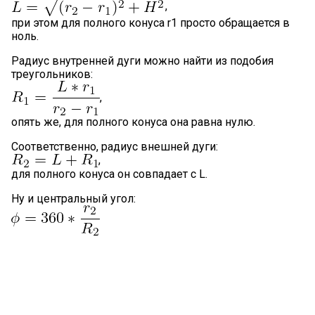
,
при этом для полного конуса r1 просто обращается в
ноль.
Радиус внутренней дуги можно найти из подобия
треугольников:
,
опять же, для полного конуса она равна нулю.
Соответственно, радиус внешней дуги:
,
для полного конуса он совпадает с L.
Ну и центральный угол: