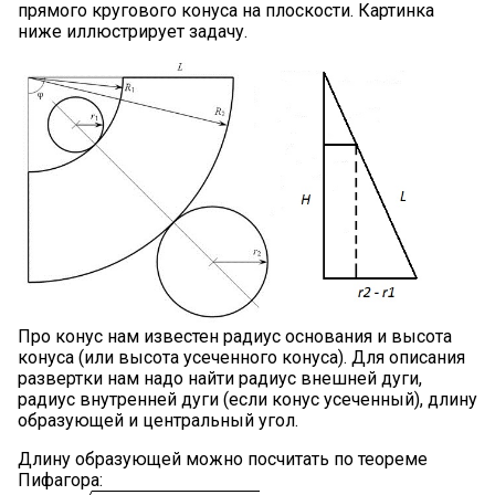
прямого кругового конуса на плоскости. Картинка
ниже иллюстрирует задачу.
Про конус нам известен радиус основания и высота
конуса (или высота усеченного конуса). Для описания
развертки нам надо найти радиус внешней дуги,
радиус внутренней дуги (если конус усеченный), длину
образующей и центральный угол.
Длину образующей можно посчитать по теореме
Пифагора: