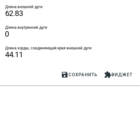
Длина внешней дуги
62.83
Длина внутренней дуги
0
Длина хорды, соединяющей края внешней дуги
44.11


СОХРАНИТЬ
ВИДЖЕТ