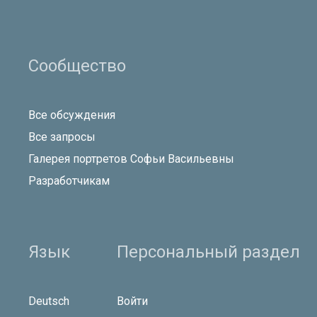
Сообщество
Все обсуждения
Все запросы
Галерея портретов Софьи Васильевны
Разработчикам
Язык
Персональный раздел
Deutsch
Войти