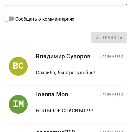
Сообщать о комментариях
ОТПРАВИТЬ
Владимир Суворов
3 года назад
ВС
Спасибо, быстро, удобно!
Ioanna Mon
3 года назад
IM
БОЛЬШОЕ СПАСИБО!!!!!