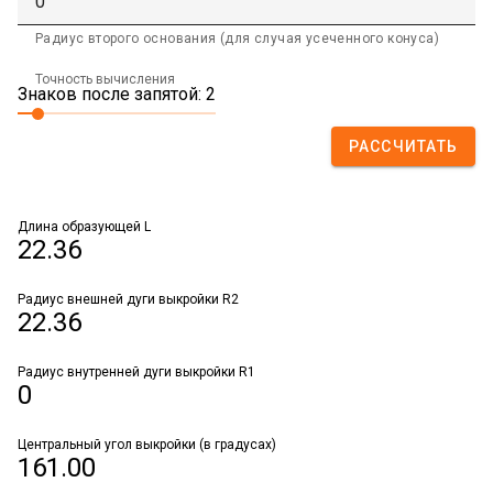
Радиус второго основания (для случая усеченного конуса)
Точность вычисления
Знаков после запятой: 2
РАССЧИТАТЬ
Длина образующей L
22.36
Радиус внешней дуги выкройки R2
22.36
Радиус внутренней дуги выкройки R1
0
Центральный угол выкройки (в градусах)
161.00