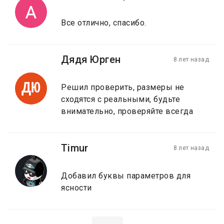
Все отлично, спасибо.
Дядя Юрген
8 лет назад
ДЮ
Решил проверить, размеры не
сходятся с реальными, будьте
внимательно, проверяйте всегда
Timur
8 лет назад
Добавил буквы параметров для
ясности