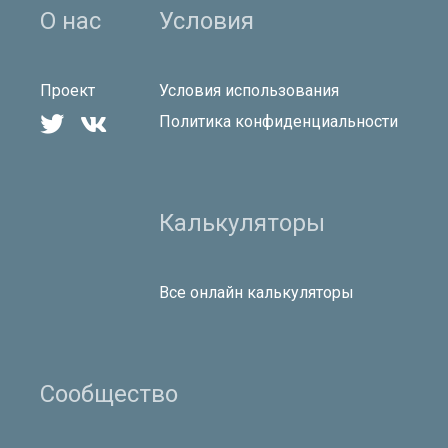
О нас
Условия
Проект
Условия использования


Политика конфиденциальности
Калькуляторы
Все онлайн калькуляторы
Сообщество