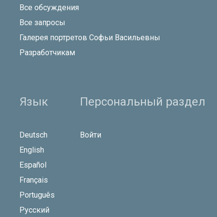
Все обсуждения
Все запросы
Галерея портретов Софьи Васильевны
Разработчикам
Язык
Персональный раздел
Deutsch
Войти
English
Español
Français
Português
Русский