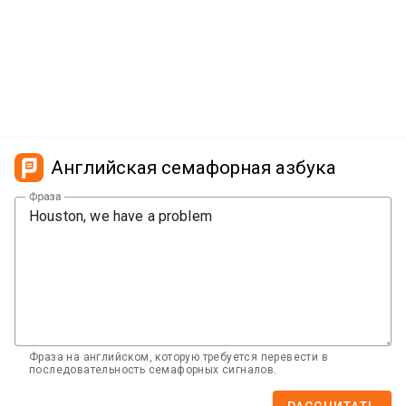
Английская семафорная азбука
Фраза
Фраза на английском, которую требуется перевести в
последовательность семафорных сигналов.