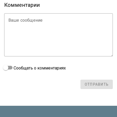
Комментарии
Ваше сообщение
Сообщать о комментариях
ОТПРАВИТЬ