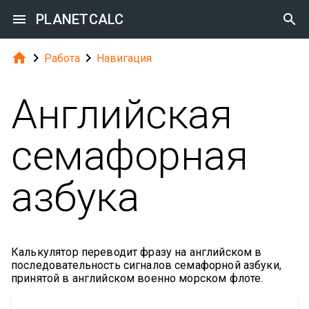

PLANETCALC




Работа
Навигация
Английская
семафорная
азбука
Калькулятор переводит фразу на английском в
последовательность сигналов семафорной азбуки,
принятой в английском военно морском флоте.