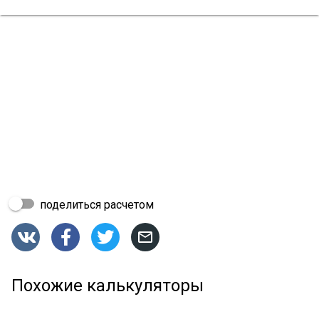
поделиться расчетом




Похожие калькуляторы