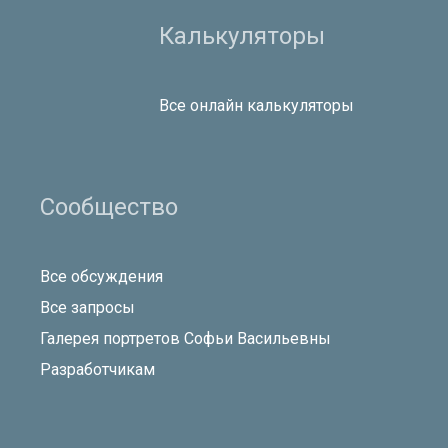
Калькуляторы
Все онлайн калькуляторы
Сообщество
Все обсуждения
Все запросы
Галерея портретов Софьи Васильевны
Разработчикам