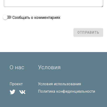
Сообщать о комментариях
ОТПРАВИТЬ
О нас
Условия
Проект
Условия использования


Политика конфиденциальности