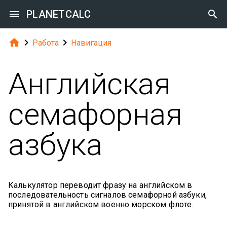

PLANETCALC




Работа
Навигация
Английская
семафорная
азбука
Калькулятор переводит фразу на английском в
последовательность сигналов семафорной азбуки,
принятой в английском военно морском флоте.