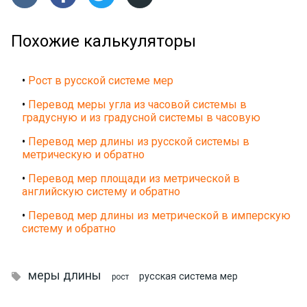
Похожие калькуляторы
•
Рост в русской системе мер
•
Перевод меры угла из часовой системы в
градусную и из градусной системы в часовую
•
Перевод мер длины из русской системы в
метрическую и обратно
•
Перевод мер площади из метрической в
английскую систему и обратно
•
Перевод мер длины из метрической в имперскую
систему и обратно
меры длины

русская система мер
рост