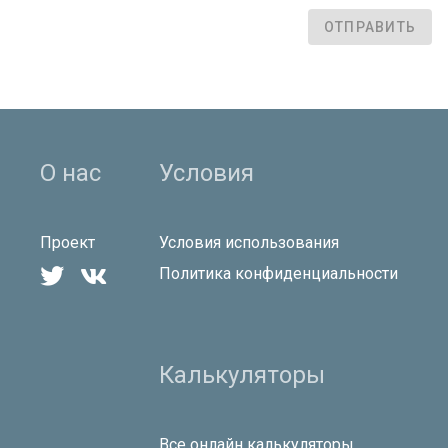
ОТПРАВИТЬ
О нас
Условия
Проект
Условия использования


Политика конфиденциальности
Калькуляторы
Все онлайн калькуляторы