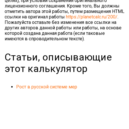
целях), при условии сохранения оригинального
лицензионного соглашения. Кроме того, Вы должны
отметить автора этой работы, путем размещения HTML
ссылки на оригинал работы
https://planetcalc.ru/200/
.
Пожалуйста оставьте без изменения все ссылки на
других авторов данной работы или работы, на основе
которой создана данная работа (если таковые
имеются в спроводительном тексте).
Статьи, описывающие
этот калькулятор
Рост в русской системе мер