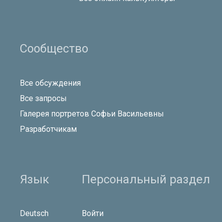
Сообщество
Все обсуждения
Все запросы
Галерея портретов Софьи Васильевны
Разработчикам
Язык
Персональный раздел
Deutsch
Войти