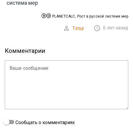
система мер


PLANETCALC, Рост в русской системе мер


6 лет назад
Timur
Комментарии
Ваше сообщение
Сообщать о комментариях