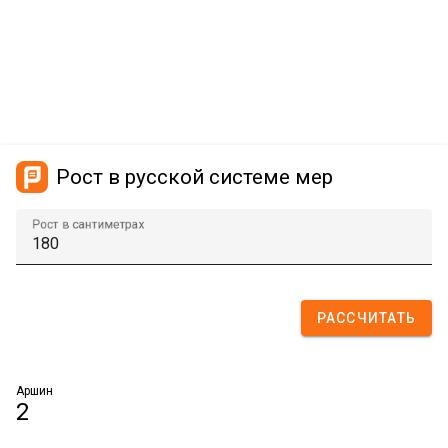
Рост в русской системе мер
Рост в сантиметрах
РАССЧИТАТЬ
Аршин
2