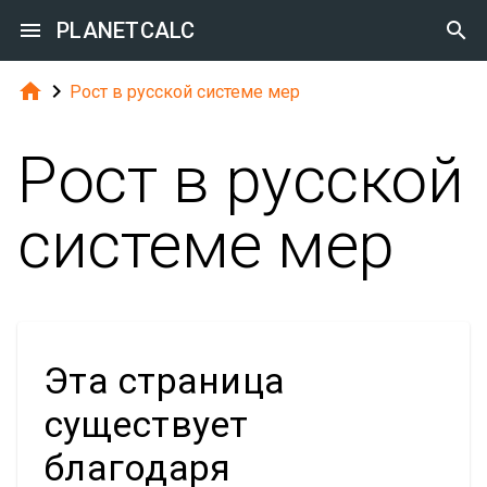

PLANETCALC



Рост в русской системе мер
Рост в русской
системе мер
Эта страница
существует
благодаря