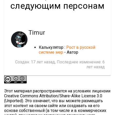
следующим персонам
Timur
Калькулятор :
Рост в русской
системе мер
- Автор
Создан:
17 лет назад
, Последнее изменение:
6
лет назад
Этот материал распространяется на условиях лицензии
Creative Commons Attribution/Share-Alike License 3.0
(Unported). Это означает, что вы можете размещать
этот контент на своем сайте или создавать на его
основе собственный (в том числе и в коммерческих