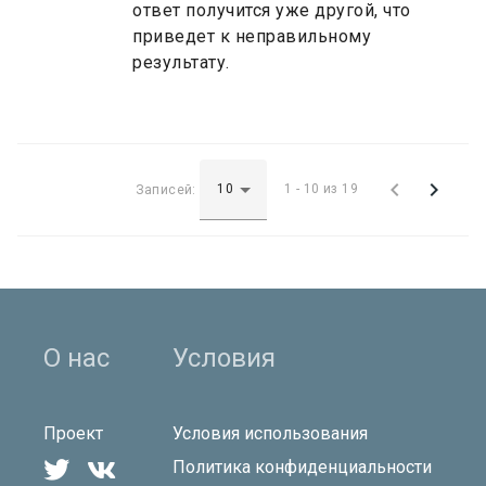
ответ получится уже другой, что
приведет к неправильному
результату.


Записей:
1 - 10 из 19
О нас
Условия
Проект
Условия использования


Политика конфиденциальности