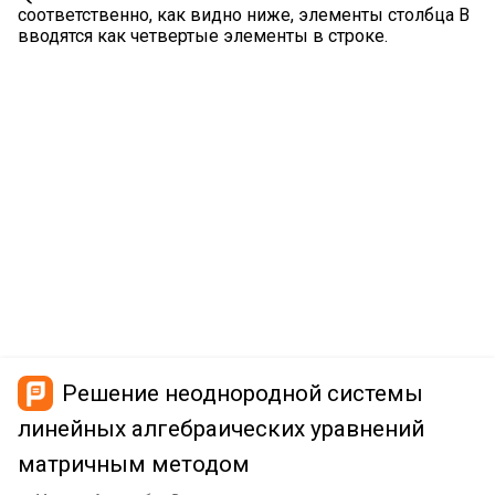
соответственно, как видно ниже, элементы столбца B
вводятся как четвертые элементы в строке.
Решение неоднородной системы
линейных алгебраических уравнений
матричным методом