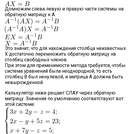
Домножим слева левую и правую части системы на
обратную матрицу к А.
Это значит, что для нахождения столбца неизвестных
X достаточно перемножить обратную матрицу на
столбец свободных членов.
При этом для применимости метода требуется, чтобы
система уравнений была неоднородной, то есть
столбец B был ненулевой, и матрица А должна быть
невырожденной.
Калькулятор ниже решает СЛАУ через обратную
матрицу. Значения по умолчанию соответствуют вот
этой системе: