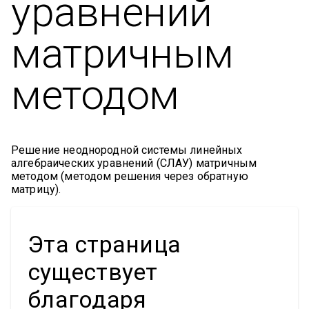
уравнений
матричным
методом
Решение неоднородной системы линейных
алгебраических уравнений (СЛАУ) матричным
методом (методом решения через обратную
матрицу).
Эта страница
существует
благодаря