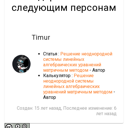
следующим персонам
Timur
Статья :
Решение неоднородной
системы линейных
алгебраических уравнений
матричным методом
- Автор
Калькулятор :
Решение
неоднородной системы
линейных алгебраических
уравнений матричным методом
-
Автор
Создан:
15 лет назад
, Последнее изменение:
6
лет назад