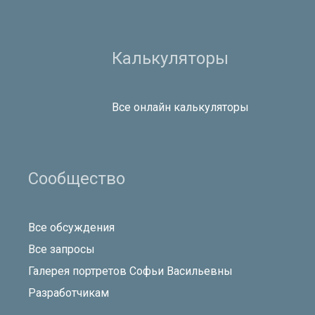
Калькуляторы
Все онлайн калькуляторы
Сообщество
Все обсуждения
Все запросы
Галерея портретов Софьи Васильевны
Разработчикам