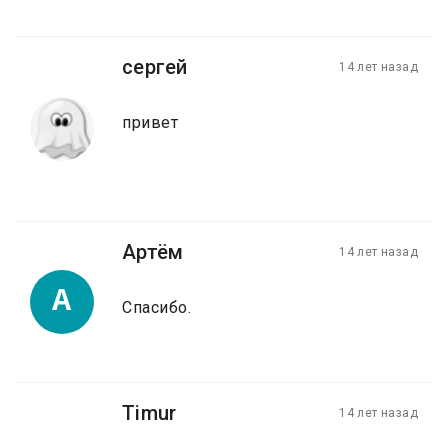
сергей
14 лет назад
привет
Артём
14 лет назад
А
Спасибо.
Timur
14 лет назад