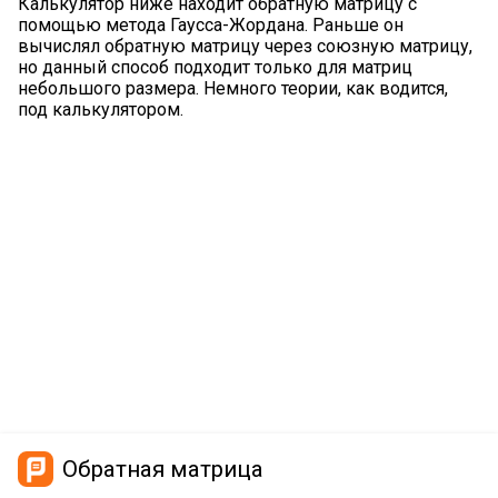
Калькулятор ниже находит обратную матрицу с
помощью метода Гаусса-Жордана. Раньше он
вычислял обратную матрицу через союзную матрицу,
но данный способ подходит только для матриц
небольшого размера. Немного теории, как водится,
под калькулятором.
Обратная матрица