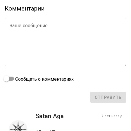
Комментарии
Ваше сообщение
Сообщать о комментариях
ОТПРАВИТЬ
Satan Aga
7 лет назад