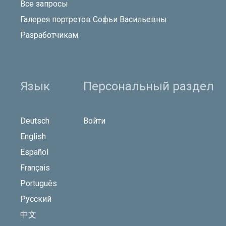
Все запросы
Галерея портретов Софьи Васильевны
Разработчикам
Язык
Персональный раздел
Deutsch
Войти
English
Español
Français
Português
Русский
中文