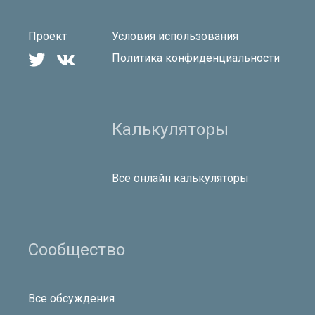
Проект
Условия использования


Политика конфиденциальности
Калькуляторы
Все онлайн калькуляторы
Сообщество
Все обсуждения