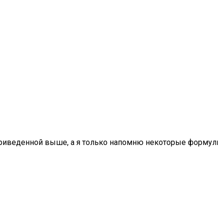
приведенной выше, а я только напомню некоторые формул