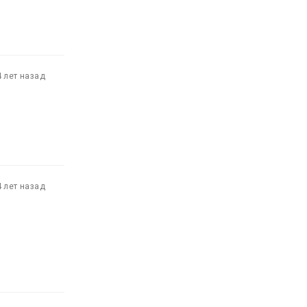
4 лет назад
4 лет назад