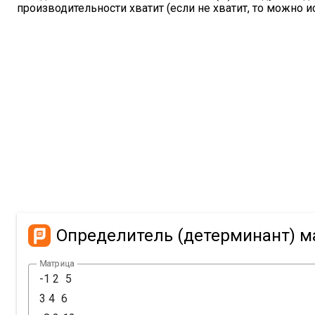
производительности хватит (если не хватит, то можно 
Определитель (детерминант) 
Матрица