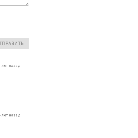
ТПРАВИТЬ
3 лет назад
4 лет назад