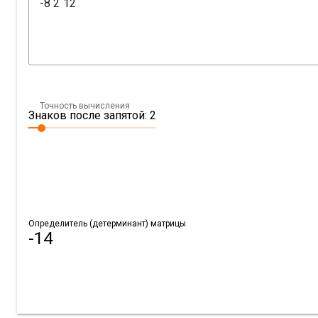
Точность вычисления
Знаков после запятой: 2
Определитель (детерминант) матрицы
-14