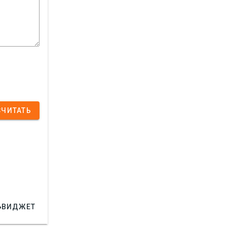
СЧИТАТЬ

ВИДЖЕТ